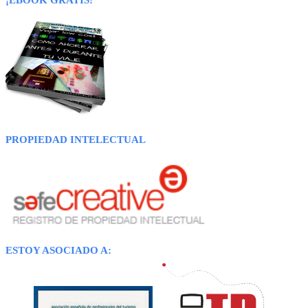
¡EBOOK GRATIS!
PROPIEDAD INTELECTUAL
ESTOY ASOCIADO A: