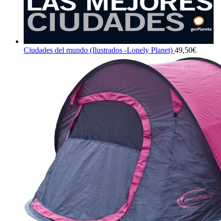
Ciudades del mundo (Ilustrados -Lonely Planet)
49,50
€