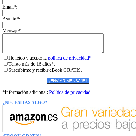
Email*:
Asunto*:
Mensaje*:
He leído y acepto la
política de privacidad*.
Tengo más de 16 años*.
Suscribirme y recibir eBook GRATIS.
*Información adicional:
Política de privacidad.
¿NECESITAS ALGO?