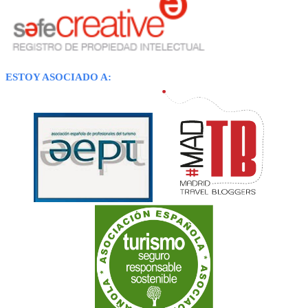
ESTOY ASOCIADO A: