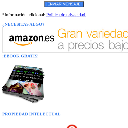
*Información adicional:
Política de privacidad.
¿NECESITAS ALGO?
¡EBOOK GRATIS!
PROPIEDAD INTELECTUAL