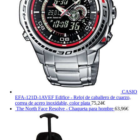
CASIO
EFA-121D-1AVEF Edifice - Reloj de caballero de cuarzo,
correa de acero inoxidable, color plata
75,24
€
The North Face Resolve - Chaqueta para hombre
63,96
€