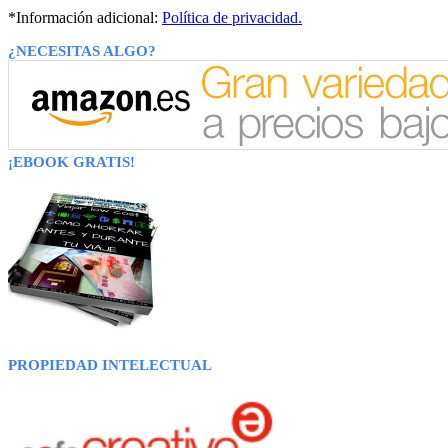
*Información adicional:
Política de privacidad.
¿NECESITAS ALGO?
¡EBOOK GRATIS!
PROPIEDAD INTELECTUAL