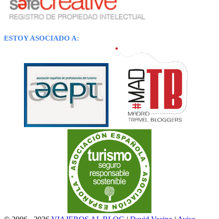
ESTOY ASOCIADO A: