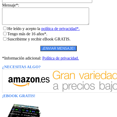
Mensaje*:
He leído y acepto la
política de privacidad*.
Tengo más de 16 años*.
Suscribirme y recibir eBook GRATIS.
*Información adicional:
Política de privacidad.
¿NECESITAS ALGO?
¡EBOOK GRATIS!