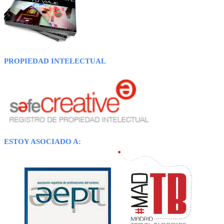
PROPIEDAD INTELECTUAL
ESTOY ASOCIADO A: