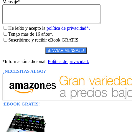
Mensaje*:
He leído y acepto la
política de privacidad*.
Tengo más de 16 años*.
Suscribirme y recibir eBook GRATIS.
*Información adicional:
Política de privacidad.
¿NECESITAS ALGO?
¡EBOOK GRATIS!