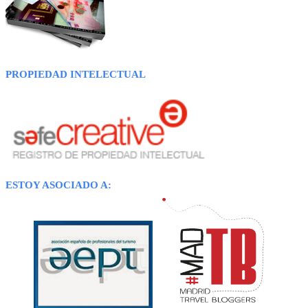
PROPIEDAD INTELECTUAL
ESTOY ASOCIADO A: