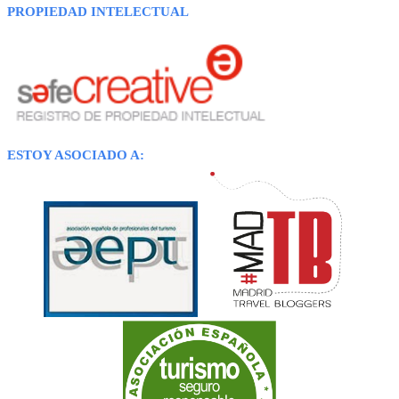
PROPIEDAD INTELECTUAL
ESTOY ASOCIADO A: