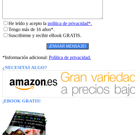
He leído y acepto la
política de privacidad*.
Tengo más de 16 años*.
Suscribirme y recibir eBook GRATIS.
*Información adicional:
Política de privacidad.
¿NECESITAS ALGO?
¡EBOOK GRATIS!