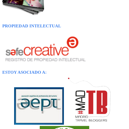
PROPIEDAD INTELECTUAL
ESTOY ASOCIADO A: