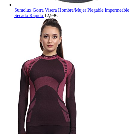
Sumolux Gorra Visera Hombre/Mujer Plegable Impermeable
Secado Rápido
12,99
€