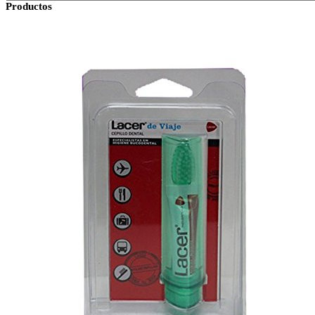
Productos