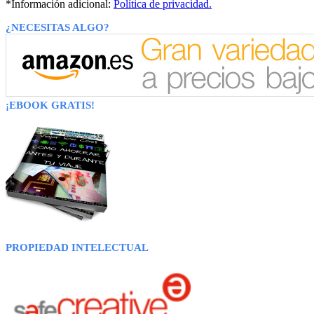
*Información adicional:
Política de privacidad.
¿NECESITAS ALGO?
¡EBOOK GRATIS!
PROPIEDAD INTELECTUAL