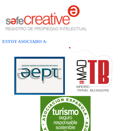
ESTOY ASOCIADO A: