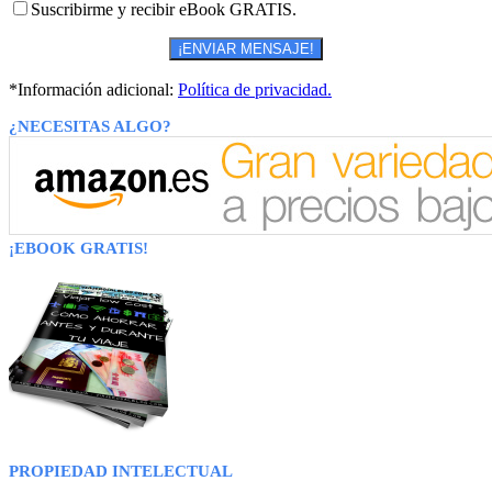
Suscribirme y recibir eBook GRATIS.
*Información adicional:
Política de privacidad.
¿NECESITAS ALGO?
¡EBOOK GRATIS!
PROPIEDAD INTELECTUAL