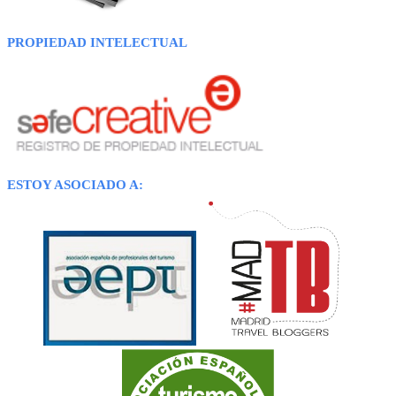
PROPIEDAD INTELECTUAL
ESTOY ASOCIADO A: