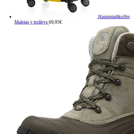
Hauptstadtkoffer
Maletas y trolleys
69,95
€