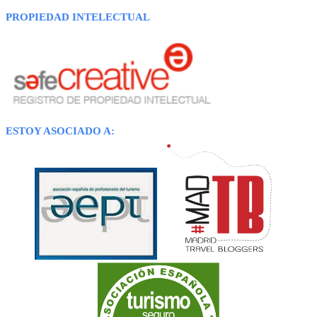
PROPIEDAD INTELECTUAL
ESTOY ASOCIADO A: