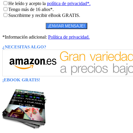
He leído y acepto la
política de privacidad*.
Tengo más de 16 años*.
Suscribirme y recibir eBook GRATIS.
*Información adicional:
Política de privacidad.
¿NECESITAS ALGO?
¡EBOOK GRATIS!