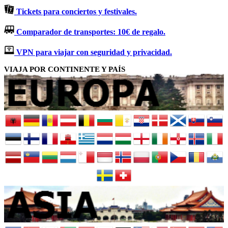
Tickets para conciertos y festivales.
Comparador de transportes: 10€ de regalo.
VPN para viajar con seguridad y privacidad.
VIAJA POR CONTINENTE Y PAÍS