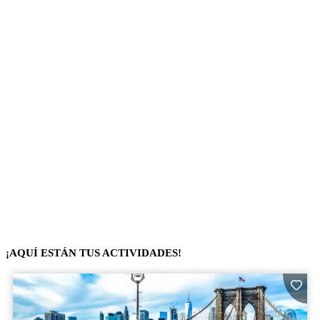
¡AQUÍ ESTÁN TUS ACTIVIDADES!