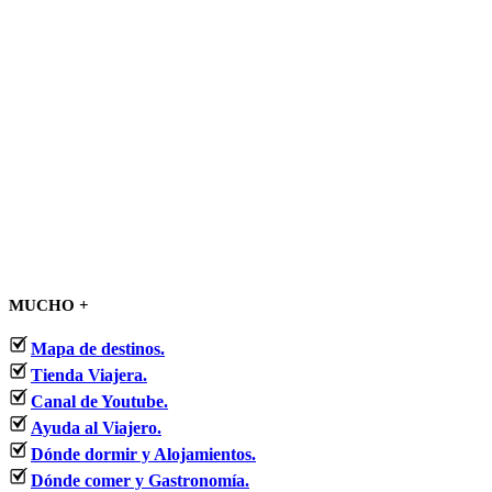
MUCHO +
Mapa de destinos.
Tienda Viajera.
Canal de Youtube.
Ayuda al Viajero.
Dónde dormir y Alojamientos.
Dónde comer y Gastronomía.