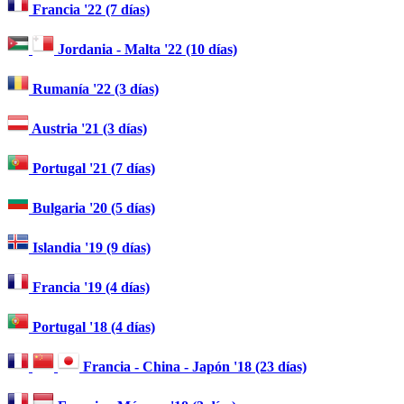
Francia '22 (7 días)
Jordania - Malta '22 (10 días)
Rumanía '22 (3 días)
Austria '21 (3 días)
Portugal '21 (7 días)
Bulgaria '20 (5 días)
Islandia '19 (9 días)
Francia '19 (4 días)
Portugal '18 (4 días)
Francia - China - Japón '18 (23 días)