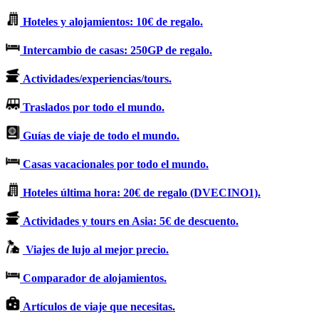
Hoteles y alojamientos: 10€ de regalo.
Intercambio de casas: 250GP de regalo.
Actividades/experiencias/tours.
Traslados por todo el mundo.
Guías de viaje de todo el mundo.
Casas vacacionales por todo el mundo.
Hoteles última hora: 20€ de regalo (DVECINO1).
Actividades y tours en Asia: 5€ de descuento.
Viajes de lujo al mejor precio.
Comparador de alojamientos.
Artículos de viaje que necesitas.