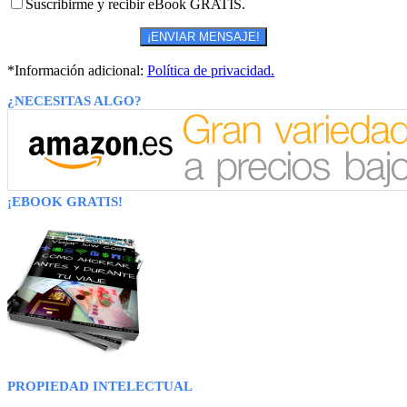
Suscribirme y recibir eBook GRATIS.
*Información adicional:
Política de privacidad.
¿NECESITAS ALGO?
¡EBOOK GRATIS!
PROPIEDAD INTELECTUAL