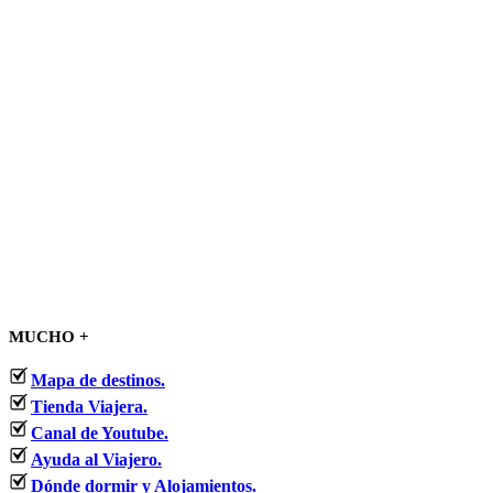
MUCHO +
Mapa de destinos.
Tienda Viajera.
Canal de Youtube.
Ayuda al Viajero.
Dónde dormir y Alojamientos.