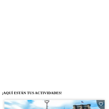
¡AQUÍ ESTÁN TUS ACTIVIDADES!