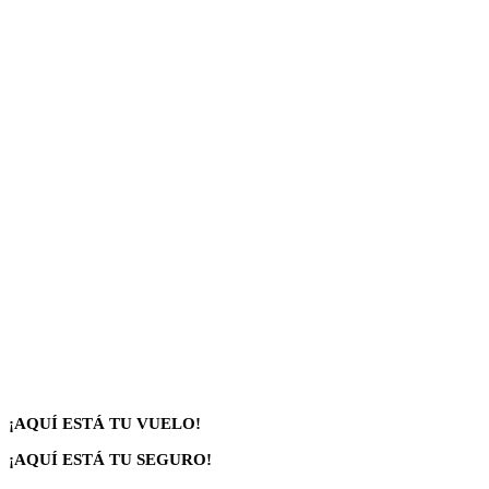
¡AQUÍ ESTÁ TU VUELO!
¡AQUÍ ESTÁ TU SEGURO!