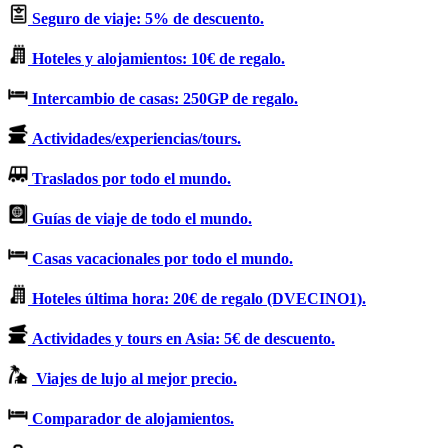
Seguro de viaje: 5% de descuento.
Hoteles y alojamientos: 10€ de regalo.
Intercambio de casas: 250GP de regalo.
Actividades/experiencias/tours.
Traslados por todo el mundo.
Guías de viaje de todo el mundo.
Casas vacacionales por todo el mundo.
Hoteles última hora: 20€ de regalo (DVECINO1).
Actividades y tours en Asia: 5€ de descuento.
Viajes de lujo al mejor precio.
Comparador de alojamientos.