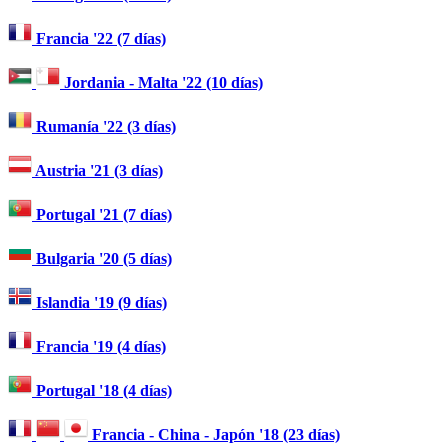
Francia '22 (7 días)
Jordania - Malta '22 (10 días)
Rumanía '22 (3 días)
Austria '21 (3 días)
Portugal '21 (7 días)
Bulgaria '20 (5 días)
Islandia '19 (9 días)
Francia '19 (4 días)
Portugal '18 (4 días)
Francia - China - Japón '18 (23 días)