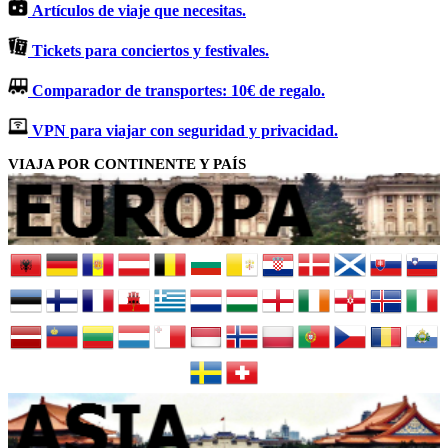
Artículos de viaje que necesitas.
Tickets para conciertos y festivales.
Comparador de transportes: 10€ de regalo.
VPN para viajar con seguridad y privacidad.
VIAJA POR CONTINENTE Y PAÍS