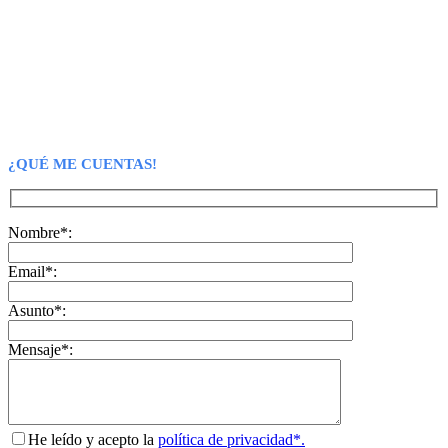
¿QUÉ ME CUENTAS!
Nombre*:
Email*:
Asunto*:
Mensaje*:
He leído y acepto la
política de privacidad*.