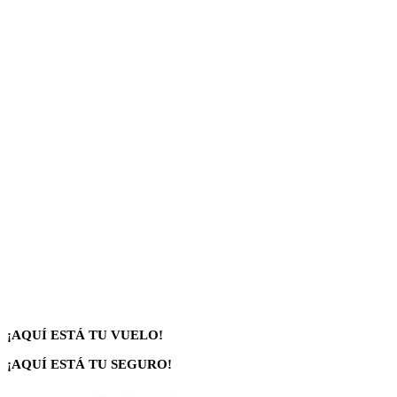
¡AQUÍ ESTÁ TU VUELO!
¡AQUÍ ESTÁ TU SEGURO!