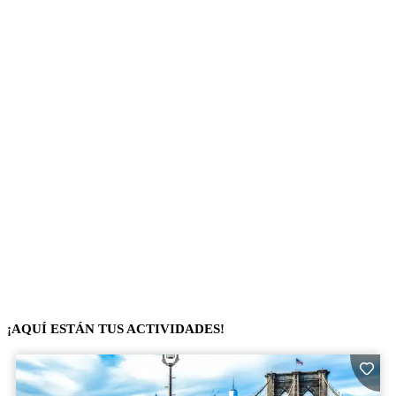
¡AQUÍ ESTÁN TUS ACTIVIDADES!