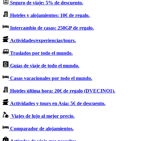
Seguro de viaje: 5% de descuento.
Hoteles y alojamientos: 10€ de regalo.
Intercambio de casas: 250GP de regalo.
Actividades/experiencias/tours.
Traslados por todo el mundo.
Guías de viaje de todo el mundo.
Casas vacacionales por todo el mundo.
Hoteles última hora: 20€ de regalo (DVECINO1).
Actividades y tours en Asia: 5€ de descuento.
Viajes de lujo al mejor precio.
Comparador de alojamientos.