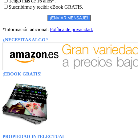
Tengo más de 16 años*.
Suscribirme y recibir eBook GRATIS.
*Información adicional:
Política de privacidad.
¿NECESITAS ALGO?
¡EBOOK GRATIS!
PROPIEDAD INTELECTUAL