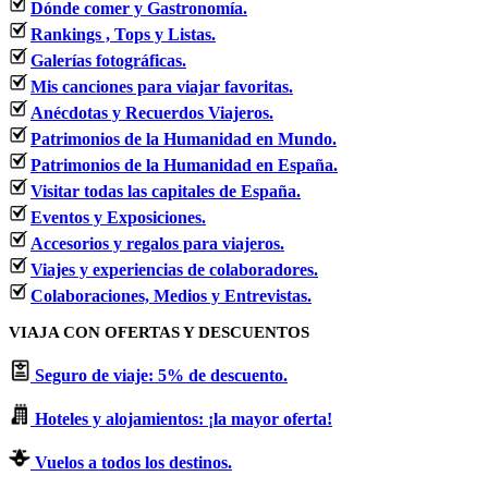
Dónde comer y Gastronomía.
Rankings , Tops y Listas.
Galerías fotográficas.
Mis canciones para viajar favoritas.
Anécdotas y Recuerdos Viajeros.
Patrimonios de la Humanidad en Mundo.
Patrimonios de la Humanidad en España.
Visitar todas las capitales de España.
Eventos y Exposiciones.
Accesorios y regalos para viajeros.
Viajes y experiencias de colaboradores.
Colaboraciones, Medios y Entrevistas.
VIAJA CON OFERTAS Y DESCUENTOS
Seguro de viaje: 5% de descuento.
Hoteles y alojamientos: ¡la mayor oferta!
Vuelos a todos los destinos.