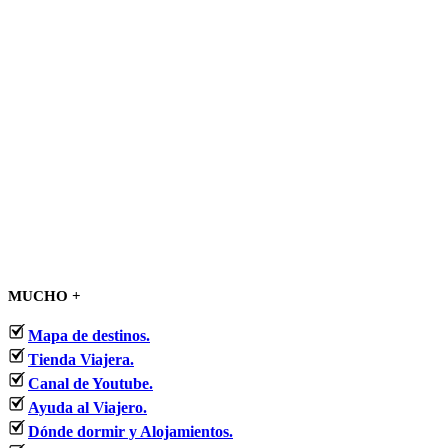
MUCHO +
Mapa de destinos.
Tienda Viajera.
Canal de Youtube.
Ayuda al Viajero.
Dónde dormir y Alojamientos.