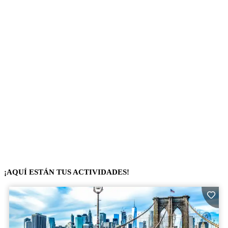
¡AQUÍ ESTÁN TUS ACTIVIDADES!