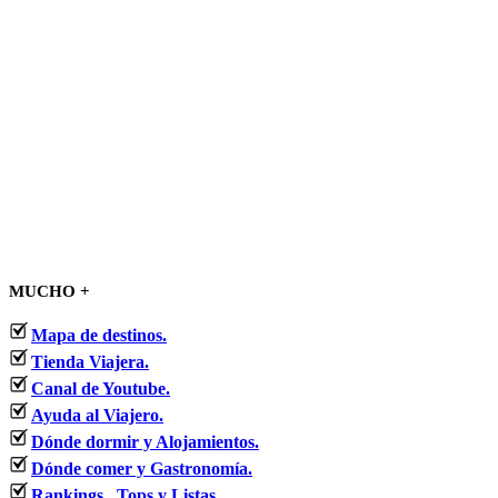
MUCHO +
Mapa de destinos.
Tienda Viajera.
Canal de Youtube.
Ayuda al Viajero.
Dónde dormir y Alojamientos.
Dónde comer y Gastronomía.
Rankings , Tops y Listas.