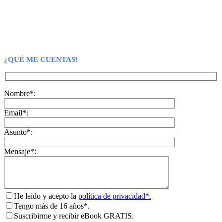
¿QUÉ ME CUENTAS!
Nombre*:
Email*:
Asunto*:
Mensaje*:
He leído y acepto la
política de privacidad*.
Tengo más de 16 años*.
Suscribirme y recibir eBook GRATIS.