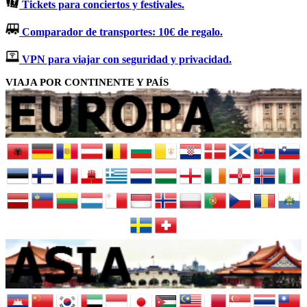
Tickets para conciertos y festivales.
Comparador de transportes: 10€ de regalo.
VPN para viajar con seguridad y privacidad.
VIAJA POR CONTINENTE Y PAÍS