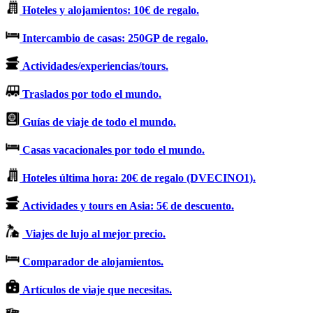
Hoteles y alojamientos: 10€ de regalo.
Intercambio de casas: 250GP de regalo.
Actividades/experiencias/tours.
Traslados por todo el mundo.
Guías de viaje de todo el mundo.
Casas vacacionales por todo el mundo.
Hoteles última hora: 20€ de regalo (DVECINO1).
Actividades y tours en Asia: 5€ de descuento.
Viajes de lujo al mejor precio.
Comparador de alojamientos.
Artículos de viaje que necesitas.