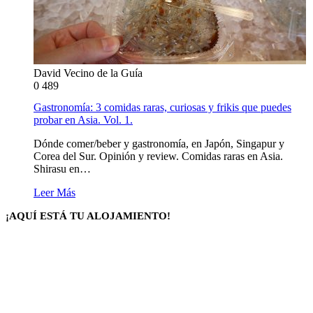
David Vecino de la Guía
0
489
Gastronomía: 3 comidas raras, curiosas y frikis que puedes
probar en Asia. Vol. 1.
Dónde comer/beber y gastronomía, en Japón, Singapur y
Corea del Sur. Opinión y review. Comidas raras en Asia.
Shirasu en…
Leer Más
¡AQUÍ ESTÁ TU ALOJAMIENTO!