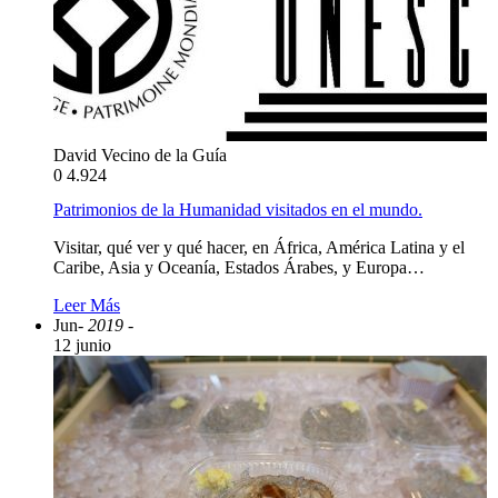
David Vecino de la Guía
0
4.924
Patrimonios de la Humanidad visitados en el mundo.
Visitar, qué ver y qué hacer, en África, América Latina y el
Caribe, Asia y Oceanía, Estados Árabes, y Europa…
Leer Más
Jun
- 2019 -
12 junio