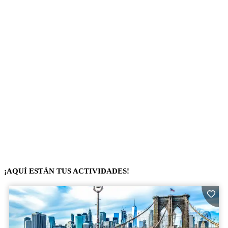
¡AQUÍ ESTÁN TUS ACTIVIDADES!