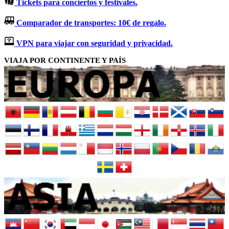
Tickets para conciertos y festivales.
Comparador de transportes: 10€ de regalo.
VPN para viajar con seguridad y privacidad.
VIAJA POR CONTINENTE Y PAÍS