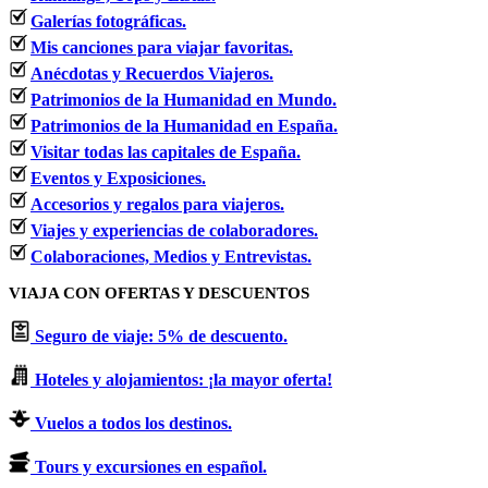
Galerías fotográficas.
Mis canciones para viajar favoritas.
Anécdotas y Recuerdos Viajeros.
Patrimonios de la Humanidad en Mundo.
Patrimonios de la Humanidad en España.
Visitar todas las capitales de España.
Eventos y Exposiciones.
Accesorios y regalos para viajeros.
Viajes y experiencias de colaboradores.
Colaboraciones, Medios y Entrevistas.
VIAJA CON OFERTAS Y DESCUENTOS
Seguro de viaje: 5% de descuento.
Hoteles y alojamientos: ¡la mayor oferta!
Vuelos a todos los destinos.
Tours y excursiones en español.