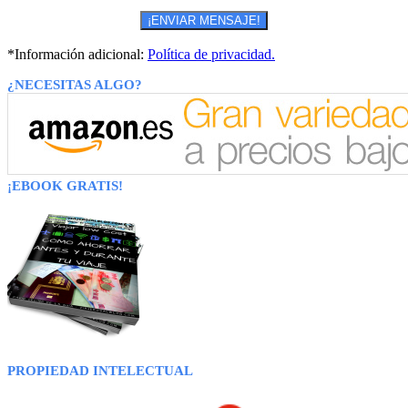
*Información adicional:
Política de privacidad.
¿NECESITAS ALGO?
¡EBOOK GRATIS!
PROPIEDAD INTELECTUAL