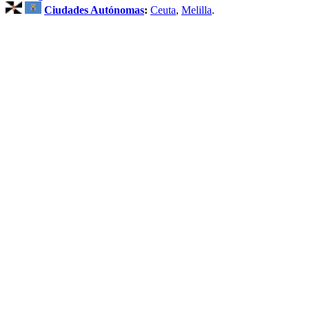
Ciudades Autónomas
:
Ceuta
,
Melilla
.