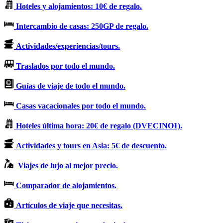
Hoteles y alojamientos: 10€ de regalo.
Intercambio de casas: 250GP de regalo.
Actividades/experiencias/tours.
Traslados por todo el mundo.
Guías de viaje de todo el mundo.
Casas vacacionales por todo el mundo.
Hoteles última hora: 20€ de regalo (DVECINO1).
Actividades y tours en Asia: 5€ de descuento.
Viajes de lujo al mejor precio.
Comparador de alojamientos.
Artículos de viaje que necesitas.