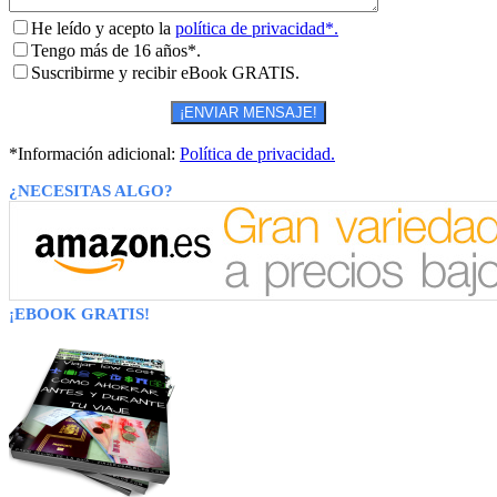
He leído y acepto la
política de privacidad*.
Tengo más de 16 años*.
Suscribirme y recibir eBook GRATIS.
*Información adicional:
Política de privacidad.
¿NECESITAS ALGO?
¡EBOOK GRATIS!