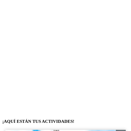
¡AQUÍ ESTÁN TUS ACTIVIDADES!