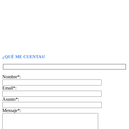
¿QUÉ ME CUENTAS!
Nombre*:
Email*:
Asunto*:
Mensaje*: