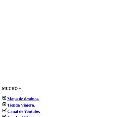
MUCHO +
Mapa de destinos.
Tienda Viajera.
Canal de Youtube.