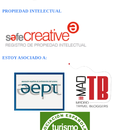
PROPIEDAD INTELECTUAL
ESTOY ASOCIADO A: