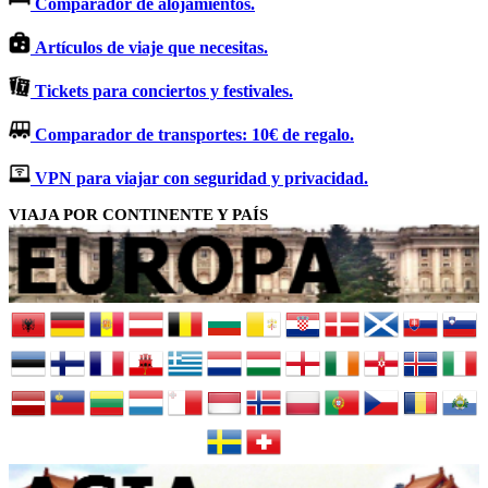
Comparador de alojamientos.
Artículos de viaje que necesitas.
Tickets para conciertos y festivales.
Comparador de transportes: 10€ de regalo.
VPN para viajar con seguridad y privacidad.
VIAJA POR CONTINENTE Y PAÍS