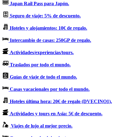
Japan Rail Pass para Japón.
Seguro de viaje: 5% de descuento.
Hoteles y alojamientos: 10€ de regalo.
Intercambio de casas: 250GP de regalo.
Actividades/experiencias/tours.
Traslados por todo el mundo.
Guías de viaje de todo el mundo.
Casas vacacionales por todo el mundo.
Hoteles última hora: 20€ de regalo (DVECINO1).
Actividades y tours en Asia: 5€ de descuento.
Viajes de lujo al mejor precio.