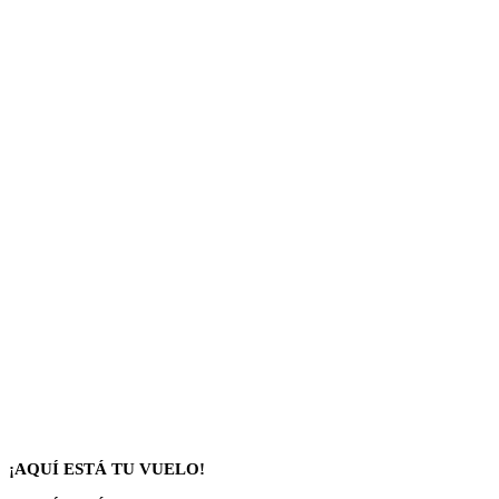
¡AQUÍ ESTÁ TU VUELO!