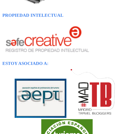
PROPIEDAD INTELECTUAL
ESTOY ASOCIADO A: