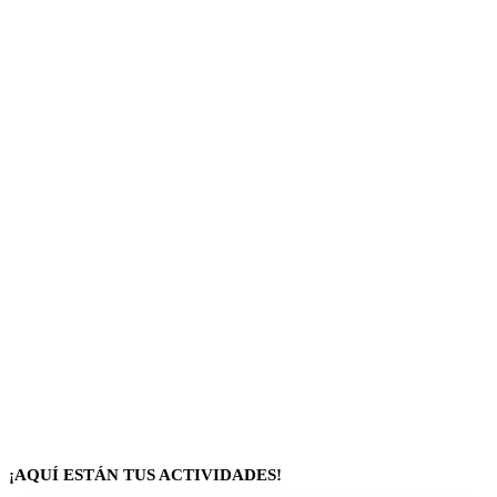
¡AQUÍ ESTÁN TUS ACTIVIDADES!