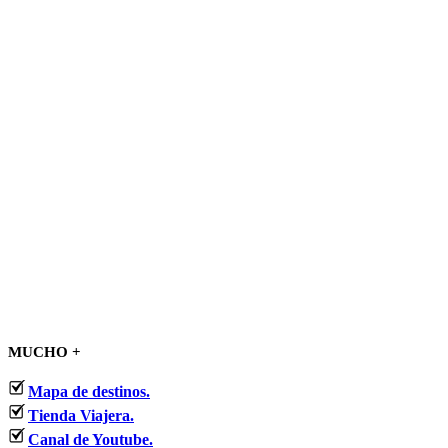
MUCHO +
Mapa de destinos.
Tienda Viajera.
Canal de Youtube.