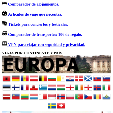
Comparador de alojamientos.
Artículos de viaje que necesitas.
Tickets para conciertos y festivales.
Comparador de transportes: 10€ de regalo.
VPN para viajar con seguridad y privacidad.
VIAJA POR CONTINENTE Y PAÍS