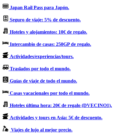
Japan Rail Pass para Japón.
Seguro de viaje: 5% de descuento.
Hoteles y alojamientos: 10€ de regalo.
Intercambio de casas: 250GP de regalo.
Actividades/experiencias/tours.
Traslados por todo el mundo.
Guías de viaje de todo el mundo.
Casas vacacionales por todo el mundo.
Hoteles última hora: 20€ de regalo (DVECINO1).
Actividades y tours en Asia: 5€ de descuento.
Viajes de lujo al mejor precio.