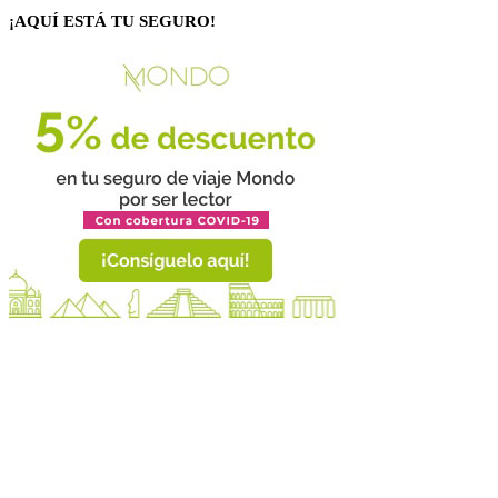
¡AQUÍ ESTÁ TU SEGURO!