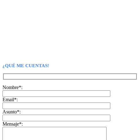
¿QUÉ ME CUENTAS!
Nombre*:
Email*:
Asunto*:
Mensaje*: