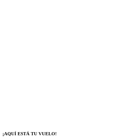
¡AQUÍ ESTÁ TU VUELO!