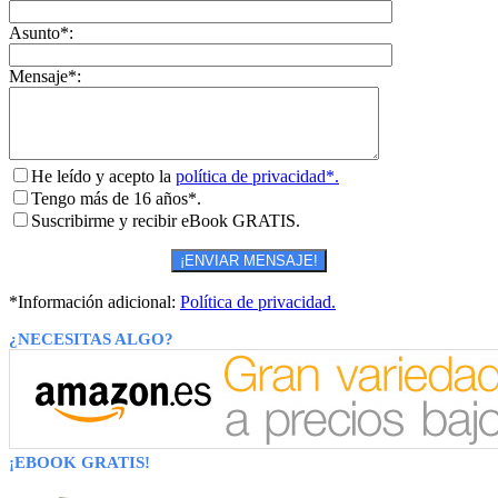
Asunto*:
Mensaje*:
He leído y acepto la
política de privacidad*.
Tengo más de 16 años*.
Suscribirme y recibir eBook GRATIS.
*Información adicional:
Política de privacidad.
¿NECESITAS ALGO?
¡EBOOK GRATIS!