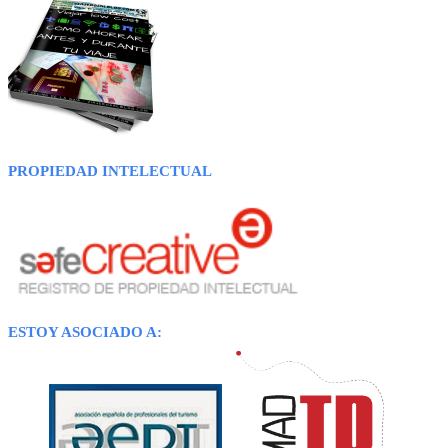
PROPIEDAD INTELECTUAL
ESTOY ASOCIADO A: