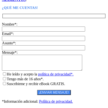
¿QUÉ ME CUENTAS!
Nombre*:
Email*:
Asunto*:
Mensaje*:
He leído y acepto la
política de privacidad*.
Tengo más de 16 años*.
Suscribirme y recibir eBook GRATIS.
*Información adicional:
Política de privacidad.