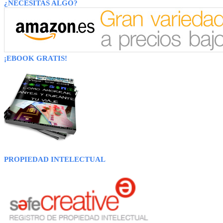
¿NECESITAS ALGO?
¡EBOOK GRATIS!
PROPIEDAD INTELECTUAL