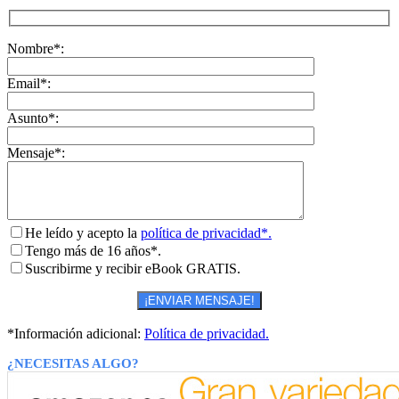
Nombre*:
Email*:
Asunto*:
Mensaje*:
He leído y acepto la
política de privacidad*.
Tengo más de 16 años*.
Suscribirme y recibir eBook GRATIS.
*Información adicional:
Política de privacidad.
¿NECESITAS ALGO?