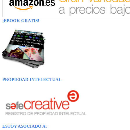
¡EBOOK GRATIS!
PROPIEDAD INTELECTUAL
ESTOY ASOCIADO A: