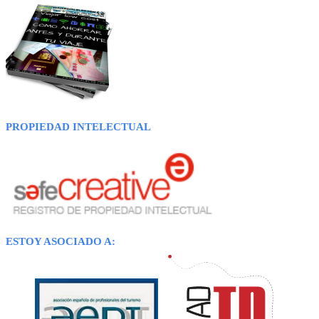
PROPIEDAD INTELECTUAL
ESTOY ASOCIADO A: