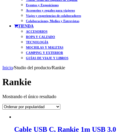
Eventos y Exposiciones
Accesorios y regalos para viajeros
Viajes y experiencias de colaboradores
Colaboraciones, Medios y Entrevistas
TIENDA
ACCESORIOS
ROPA Y CALZADO
TECNOLOGÍA
MOCHILAS Y MALETAS
CAMPING Y EXTERIOR
GUÍAS DE VIAJE Y LIBROS
Inicio
/
Studio del producto
/
Rankie
Rankie
Mostrando el único resultado
Cable USB C, Rankie 1m USB 3.0