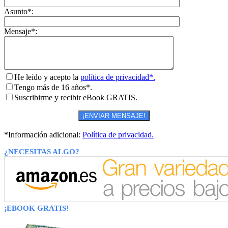
Asunto*:
Mensaje*:
He leído y acepto la
política de privacidad*.
Tengo más de 16 años*.
Suscribirme y recibir eBook GRATIS.
*Información adicional:
Política de privacidad.
¿NECESITAS ALGO?
¡EBOOK GRATIS!