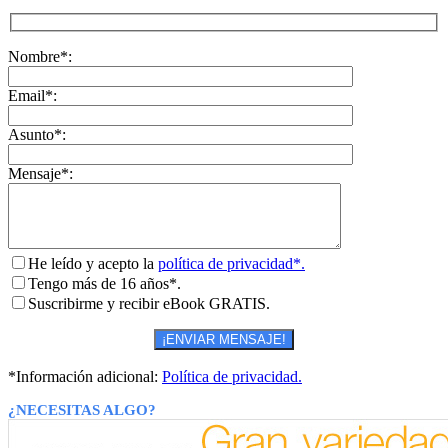
Nombre*:
Email*:
Asunto*:
Mensaje*:
He leído y acepto la
política de privacidad*.
Tengo más de 16 años*.
Suscribirme y recibir eBook GRATIS.
*Información adicional:
Política de privacidad.
¿NECESITAS ALGO?