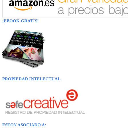
¡EBOOK GRATIS!
PROPIEDAD INTELECTUAL
ESTOY ASOCIADO A: