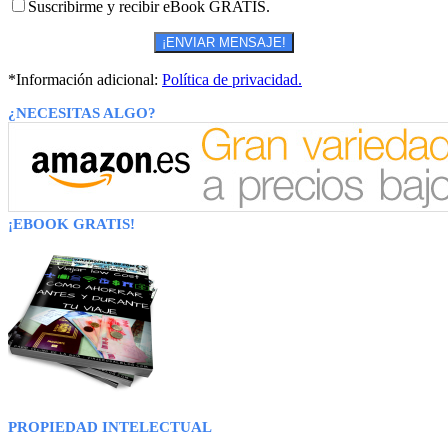
Suscribirme y recibir eBook GRATIS.
*Información adicional:
Política de privacidad.
¿NECESITAS ALGO?
¡EBOOK GRATIS!
PROPIEDAD INTELECTUAL