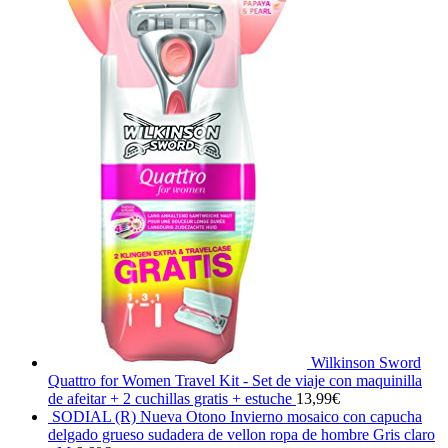
Wilkinson Sword
Quattro for Women Travel Kit - Set de viaje con maquinilla
de afeitar + 2 cuchillas gratis + estuche
13,99
€
SODIAL (R) Nueva Otono Invierno mosaico con capucha
delgado grueso sudadera de vellon ropa de hombre Gris claro