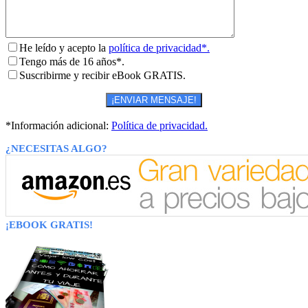
He leído y acepto la
política de privacidad*.
Tengo más de 16 años*.
Suscribirme y recibir eBook GRATIS.
*Información adicional:
Política de privacidad.
¿NECESITAS ALGO?
¡EBOOK GRATIS!