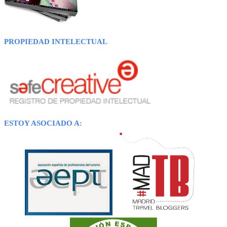
PROPIEDAD INTELECTUAL
ESTOY ASOCIADO A: