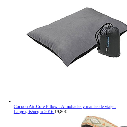
Cocoon Air-Core Pillow - Almohadas y mantas de viaje -
Large gris/negro 2016
19,80
€