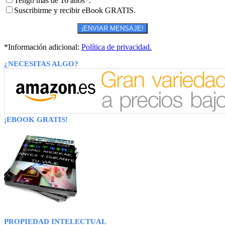
Tengo más de 16 años*.
Suscribirme y recibir eBook GRATIS.
*Información adicional:
Política de privacidad.
¿NECESITAS ALGO?
¡EBOOK GRATIS!
PROPIEDAD INTELECTUAL