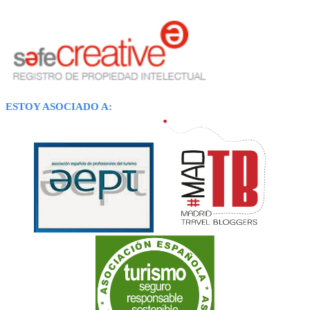
ESTOY ASOCIADO A: