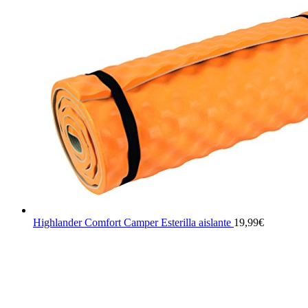
Highlander Comfort Camper Esterilla aislante
19,99
€