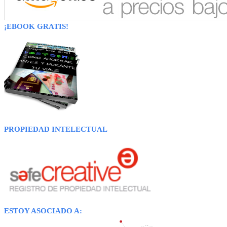
¡EBOOK GRATIS!
PROPIEDAD INTELECTUAL
ESTOY ASOCIADO A: