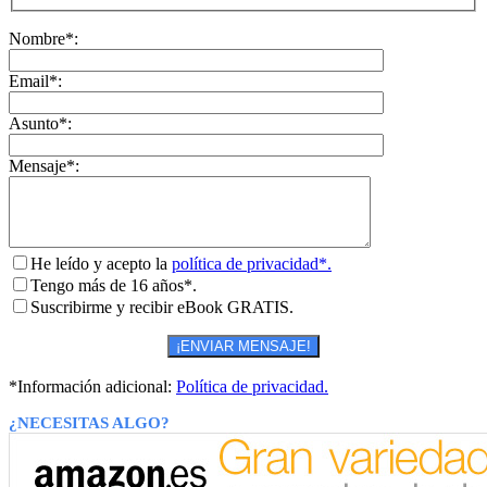
Nombre*:
Email*:
Asunto*:
Mensaje*:
He leído y acepto la
política de privacidad*.
Tengo más de 16 años*.
Suscribirme y recibir eBook GRATIS.
*Información adicional:
Política de privacidad.
¿NECESITAS ALGO?