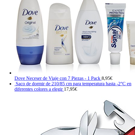
Dove Neceser de Viaje con 7 Piezas - 1 Pack
8,95
€
Saco de dormir de 210/85 cm para temperatura hasta -2°C en
diferentes colores a elegir
17,95
€