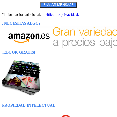
*Información adicional:
Política de privacidad.
¿NECESITAS ALGO?
¡EBOOK GRATIS!
PROPIEDAD INTELECTUAL