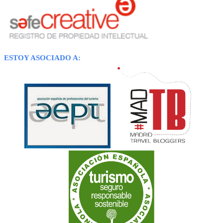
ESTOY ASOCIADO A: