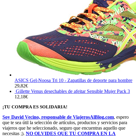
ASICS Gel-Noosa Tri 10 - Zapatillas de deporte para hombre
29,82
€
Gillette Venus desechables de afeitar Sensible Mujer Pack 3
12,18
€
¡TU COMPRA ES SOLIDARIA!
Soy David Vecino, responsable de ViajerosAlBlog.com
, espero
que te sea útil la selección de artículos, productos y servicios para
viajeros que he seleccionado, seguro que encuentras aquello que
necesitas ;).
NO OLVIDES QUE TU COMPRA EN LA