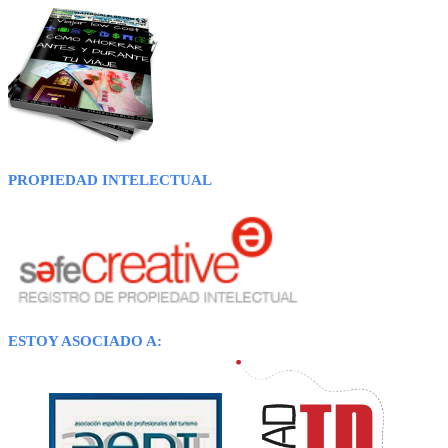
PROPIEDAD INTELECTUAL
ESTOY ASOCIADO A: