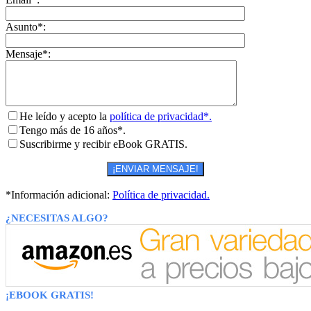
Asunto*:
Mensaje*:
He leído y acepto la
política de privacidad*.
Tengo más de 16 años*.
Suscribirme y recibir eBook GRATIS.
*Información adicional:
Política de privacidad.
¿NECESITAS ALGO?
¡EBOOK GRATIS!