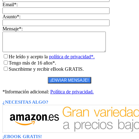
Email*:
Asunto*:
Mensaje*:
He leído y acepto la
política de privacidad*.
Tengo más de 16 años*.
Suscribirme y recibir eBook GRATIS.
*Información adicional:
Política de privacidad.
¿NECESITAS ALGO?
¡EBOOK GRATIS!