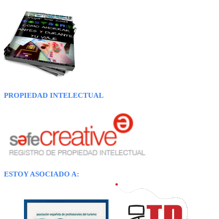
PROPIEDAD INTELECTUAL
ESTOY ASOCIADO A: