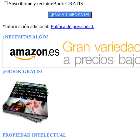
Suscribirme y recibir eBook GRATIS.
*Información adicional:
Política de privacidad.
¿NECESITAS ALGO?
¡EBOOK GRATIS!
PROPIEDAD INTELECTUAL