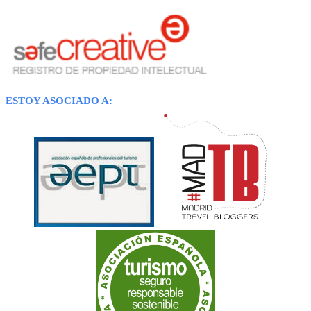
ESTOY ASOCIADO A: