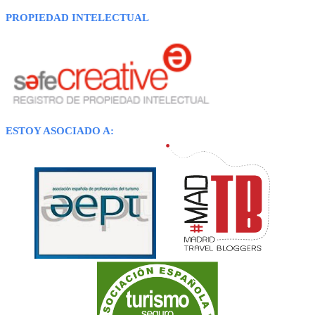
PROPIEDAD INTELECTUAL
ESTOY ASOCIADO A: