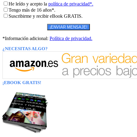
He leído y acepto la
política de privacidad*.
Tengo más de 16 años*.
Suscribirme y recibir eBook GRATIS.
*Información adicional:
Política de privacidad.
¿NECESITAS ALGO?
¡EBOOK GRATIS!