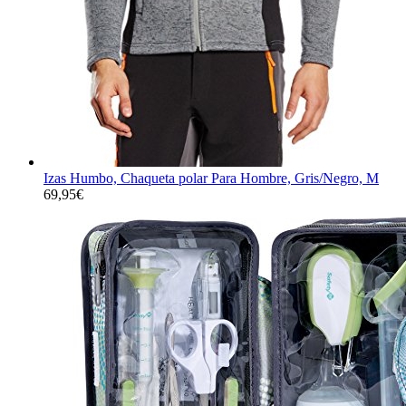
Izas Humbo, Chaqueta polar Para Hombre, Gris/Negro, M
69,95
€