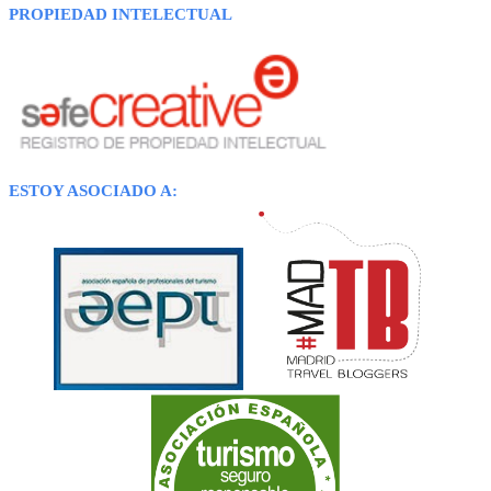
PROPIEDAD INTELECTUAL
ESTOY ASOCIADO A: