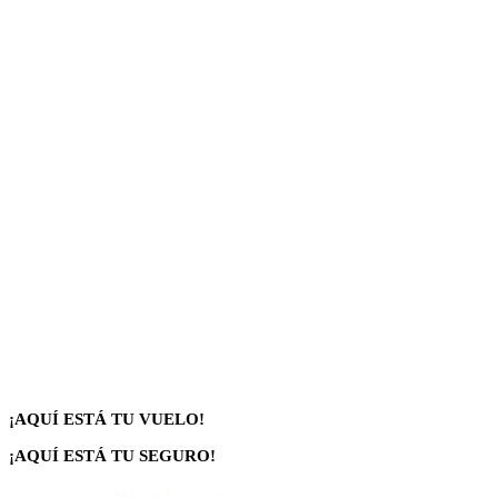
¡AQUÍ ESTÁ TU VUELO!
¡AQUÍ ESTÁ TU SEGURO!