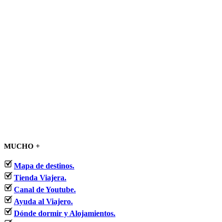
MUCHO +
Mapa de destinos.
Tienda Viajera.
Canal de Youtube.
Ayuda al Viajero.
Dónde dormir y Alojamientos.