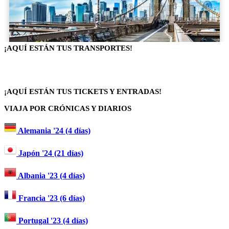
¡AQUÍ ESTÁN TUS TRANSPORTES!
¡AQUÍ ESTÁN TUS TICKETS Y ENTRADAS!
VIAJA POR CRÓNICAS Y DIARIOS
Alemania '24 (4 días)
Japón '24 (21 días)
Albania '23 (4 días)
Francia '23 (6 días)
Portugal '23 (4 días)