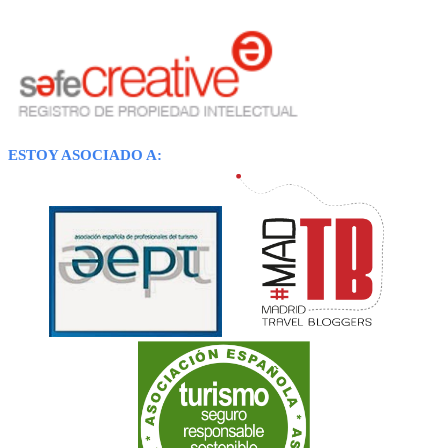
ESTOY ASOCIADO A: