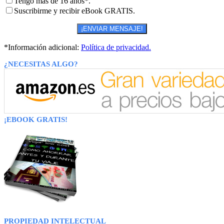
Tengo más de 16 años*.
Suscribirme y recibir eBook GRATIS.
*Información adicional:
Política de privacidad.
¿NECESITAS ALGO?
¡EBOOK GRATIS!
PROPIEDAD INTELECTUAL