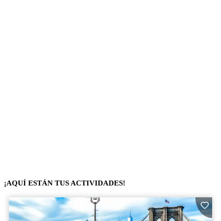
¡AQUÍ ESTÁN TUS ACTIVIDADES!