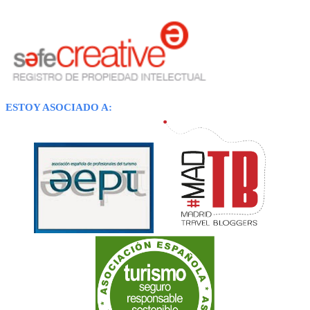
ESTOY ASOCIADO A: