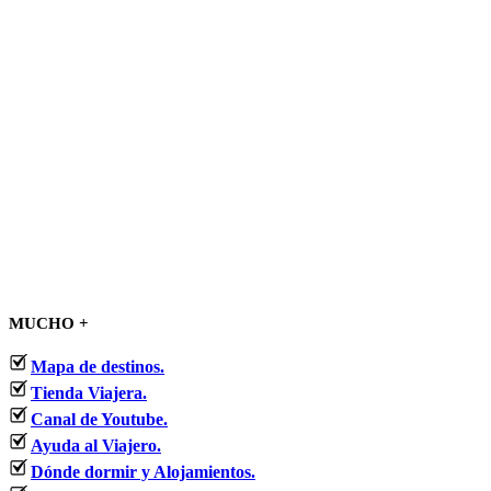
MUCHO +
Mapa de destinos.
Tienda Viajera.
Canal de Youtube.
Ayuda al Viajero.
Dónde dormir y Alojamientos.