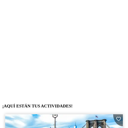
¡AQUÍ ESTÁN TUS ACTIVIDADES!