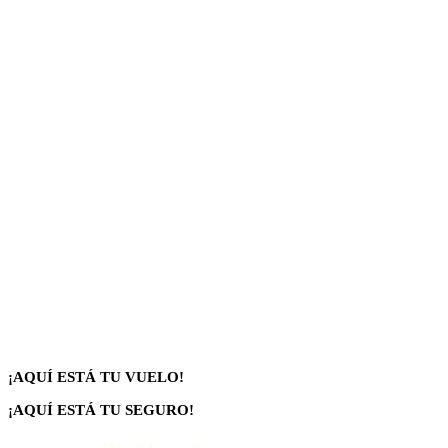
¡AQUÍ ESTÁ TU VUELO!
¡AQUÍ ESTÁ TU SEGURO!