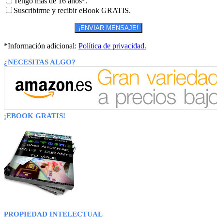
Tengo más de 16 años*.
Suscribirme y recibir eBook GRATIS.
*Información adicional:
Política de privacidad.
¿NECESITAS ALGO?
¡EBOOK GRATIS!
PROPIEDAD INTELECTUAL