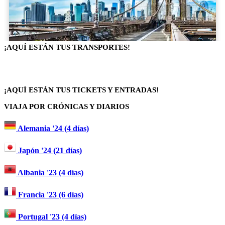
¡AQUÍ ESTÁN TUS TRANSPORTES!
¡AQUÍ ESTÁN TUS TICKETS Y ENTRADAS!
VIAJA POR CRÓNICAS Y DIARIOS
Alemania '24 (4 días)
Japón '24 (21 días)
Albania '23 (4 días)
Francia '23 (6 días)
Portugal '23 (4 días)