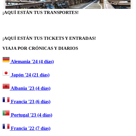
¡AQUÍ ESTÁN TUS TRANSPORTES!
¡AQUÍ ESTÁN TUS TICKETS Y ENTRADAS!
VIAJA POR CRÓNICAS Y DIARIOS
Alemania '24 (4 días)
Japón '24 (21 días)
Albania '23 (4 días)
Francia '23 (6 días)
Portugal '23 (4 días)
Francia '22 (7 días)