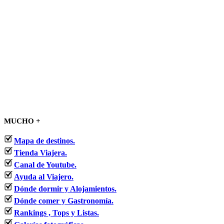
MUCHO +
Mapa de destinos.
Tienda Viajera.
Canal de Youtube.
Ayuda al Viajero.
Dónde dormir y Alojamientos.
Dónde comer y Gastronomía.
Rankings , Tops y Listas.