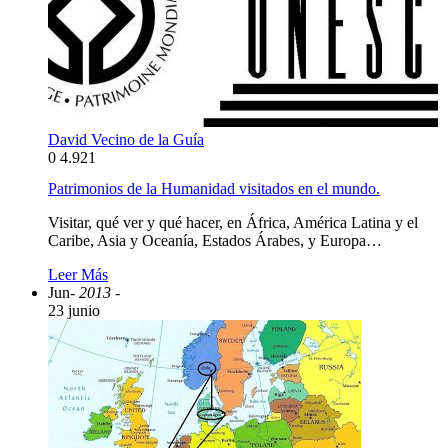
David Vecino de la Guía
0
4.921
Patrimonios de la Humanidad visitados en el mundo.
Visitar, qué ver y qué hacer, en África, América Latina y el
Caribe, Asia y Oceanía, Estados Árabes, y Europa…
Leer Más
Jun
- 2013 -
23 junio