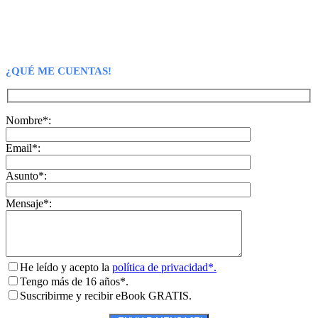
¿QUÉ ME CUENTAS!
Nombre*:
Email*:
Asunto*:
Mensaje*:
He leído y acepto la
política de privacidad*.
Tengo más de 16 años*.
Suscribirme y recibir eBook GRATIS.