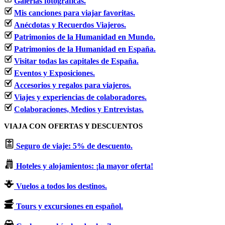
Galerías fotográficas.
Mis canciones para viajar favoritas.
Anécdotas y Recuerdos Viajeros.
Patrimonios de la Humanidad en Mundo.
Patrimonios de la Humanidad en España.
Visitar todas las capitales de España.
Eventos y Exposiciones.
Accesorios y regalos para viajeros.
Viajes y experiencias de colaboradores.
Colaboraciones, Medios y Entrevistas.
VIAJA CON OFERTAS Y DESCUENTOS
Seguro de viaje: 5% de descuento.
Hoteles y alojamientos: ¡la mayor oferta!
Vuelos a todos los destinos.
Tours y excursiones en español.