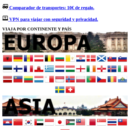
Comparador de transportes: 10€ de regalo.
VPN para viajar con seguridad y privacidad.
VIAJA POR CONTINENTE Y PAÍS