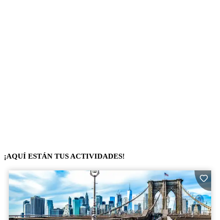
¡AQUÍ ESTÁN TUS ACTIVIDADES!