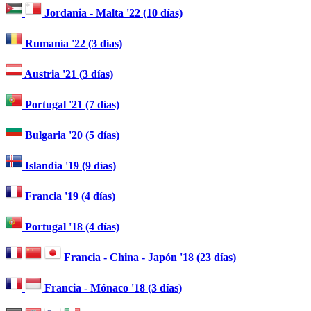
Jordania - Malta '22 (10 días)
Rumanía '22 (3 días)
Austria '21 (3 días)
Portugal '21 (7 días)
Bulgaria '20 (5 días)
Islandia '19 (9 días)
Francia '19 (4 días)
Portugal '18 (4 días)
Francia - China - Japón '18 (23 días)
Francia - Mónaco '18 (3 días)