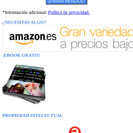
*Información adicional:
Política de privacidad.
¿NECESITAS ALGO?
¡EBOOK GRATIS!
PROPIEDAD INTELECTUAL