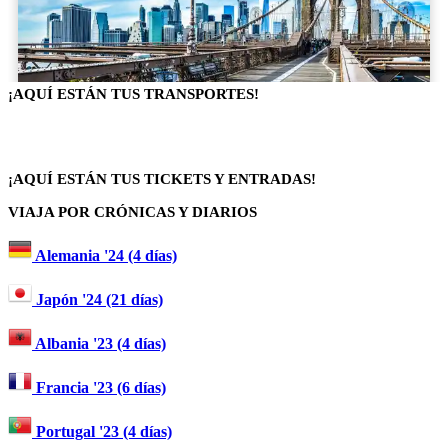
¡AQUÍ ESTÁN TUS TRANSPORTES!
¡AQUÍ ESTÁN TUS TICKETS Y ENTRADAS!
VIAJA POR CRÓNICAS Y DIARIOS
Alemania '24 (4 días)
Japón '24 (21 días)
Albania '23 (4 días)
Francia '23 (6 días)
Portugal '23 (4 días)