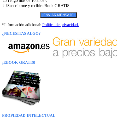
Tengo más de 16 años*.
Suscribirme y recibir eBook GRATIS.
*Información adicional:
Política de privacidad.
¿NECESITAS ALGO?
¡EBOOK GRATIS!
PROPIEDAD INTELECTUAL