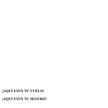
¡AQUÍ ESTÁ TU VUELO!
¡AQUÍ ESTÁ TU SEGURO!