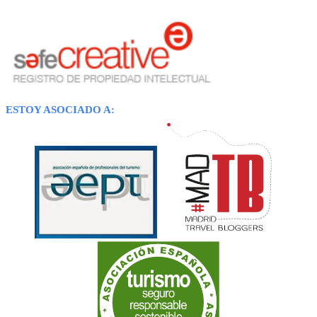
ESTOY ASOCIADO A: