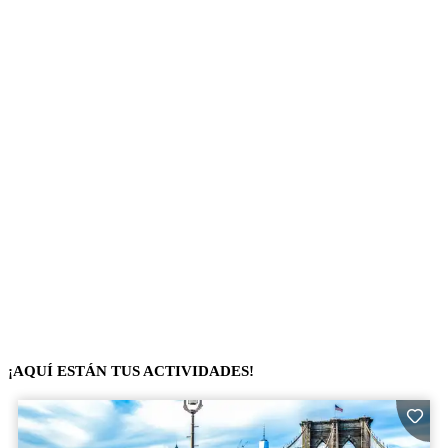
¡AQUÍ ESTÁN TUS ACTIVIDADES!