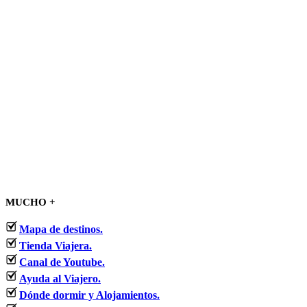
MUCHO +
Mapa de destinos.
Tienda Viajera.
Canal de Youtube.
Ayuda al Viajero.
Dónde dormir y Alojamientos.