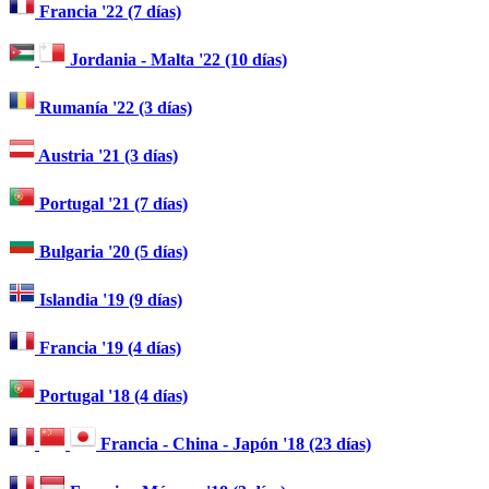
Francia '22 (7 días)
Jordania - Malta '22 (10 días)
Rumanía '22 (3 días)
Austria '21 (3 días)
Portugal '21 (7 días)
Bulgaria '20 (5 días)
Islandia '19 (9 días)
Francia '19 (4 días)
Portugal '18 (4 días)
Francia - China - Japón '18 (23 días)