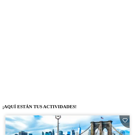
¡AQUÍ ESTÁN TUS ACTIVIDADES!