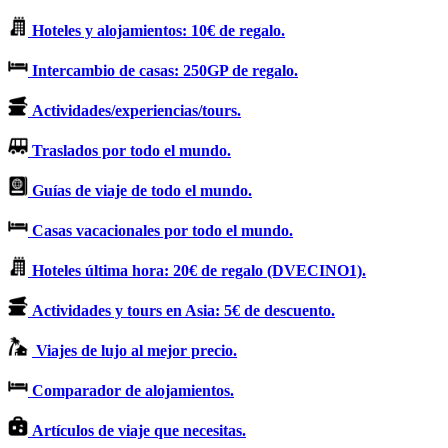
Hoteles y alojamientos: 10€ de regalo.
Intercambio de casas: 250GP de regalo.
Actividades/experiencias/tours.
Traslados por todo el mundo.
Guías de viaje de todo el mundo.
Casas vacacionales por todo el mundo.
Hoteles última hora: 20€ de regalo (DVECINO1).
Actividades y tours en Asia: 5€ de descuento.
Viajes de lujo al mejor precio.
Comparador de alojamientos.
Artículos de viaje que necesitas.