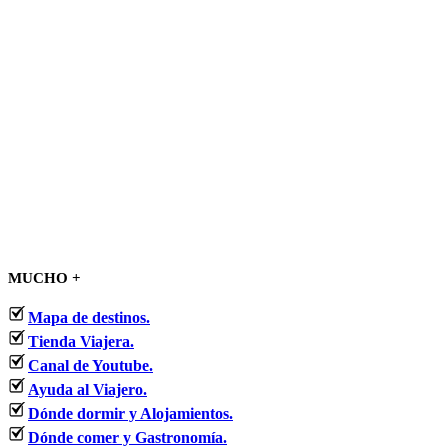
MUCHO +
Mapa de destinos.
Tienda Viajera.
Canal de Youtube.
Ayuda al Viajero.
Dónde dormir y Alojamientos.
Dónde comer y Gastronomía.