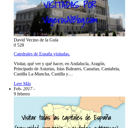
David Vecino de la Guía
0
528
Catedrales de España visitadas.
Visitar, qué ver y qué hacer, en Andalucía, Aragón,
Principado de Asturias, Islas Baleares, Canarias, Cantabria,
Castilla La-Mancha, Castilla y…
Leer Más
Feb
- 2017 -
9 febrero