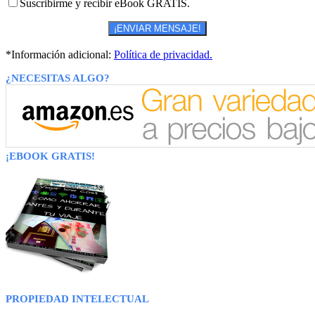
Suscribirme y recibir eBook GRATIS.
*Información adicional:
Política de privacidad.
¿NECESITAS ALGO?
¡EBOOK GRATIS!
PROPIEDAD INTELECTUAL