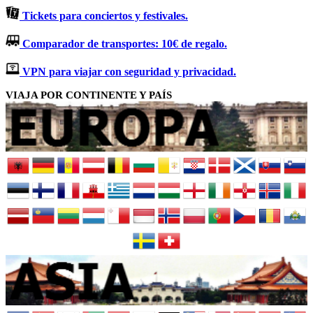
Tickets para conciertos y festivales.
Comparador de transportes: 10€ de regalo.
VPN para viajar con seguridad y privacidad.
VIAJA POR CONTINENTE Y PAÍS