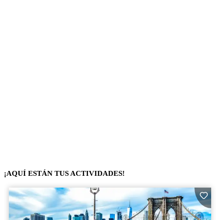
¡AQUÍ ESTÁN TUS ACTIVIDADES!