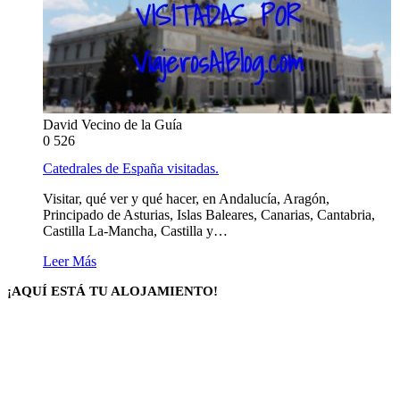
David Vecino de la Guía
0
526
Catedrales de España visitadas.
Visitar, qué ver y qué hacer, en Andalucía, Aragón,
Principado de Asturias, Islas Baleares, Canarias, Cantabria,
Castilla La-Mancha, Castilla y…
Leer Más
¡AQUÍ ESTÁ TU ALOJAMIENTO!