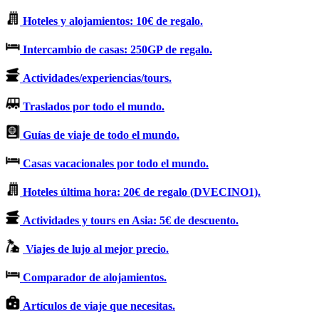
Hoteles y alojamientos: 10€ de regalo.
Intercambio de casas: 250GP de regalo.
Actividades/experiencias/tours.
Traslados por todo el mundo.
Guías de viaje de todo el mundo.
Casas vacacionales por todo el mundo.
Hoteles última hora: 20€ de regalo (DVECINO1).
Actividades y tours en Asia: 5€ de descuento.
Viajes de lujo al mejor precio.
Comparador de alojamientos.
Artículos de viaje que necesitas.