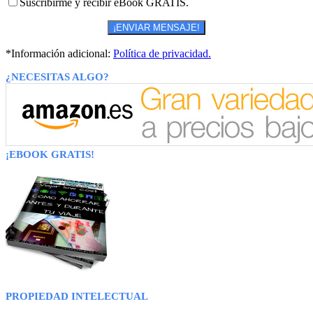
Suscribirme y recibir eBook GRATIS.
*Información adicional:
Política de privacidad.
¿NECESITAS ALGO?
¡EBOOK GRATIS!
PROPIEDAD INTELECTUAL