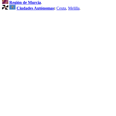
Región de Murcia
.
Ciudades Autónomas
:
Ceuta
,
Melilla
.