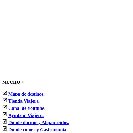
MUCHO +
Mapa de destinos.
Tienda Viajera.
Canal de Youtube.
Ayuda al Viajero.
Dónde dormir y Alojamientos.
Dónde comer y Gastronomía.