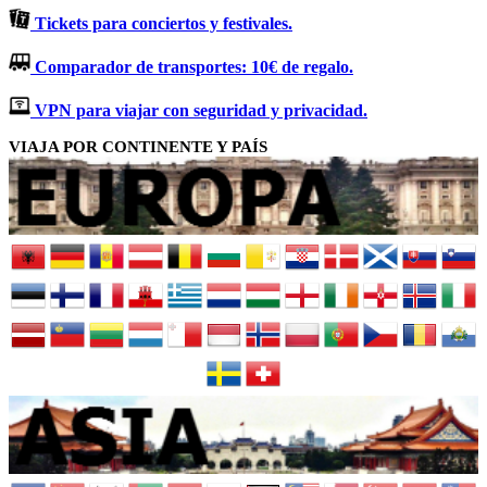
Tickets para conciertos y festivales.
Comparador de transportes: 10€ de regalo.
VPN para viajar con seguridad y privacidad.
VIAJA POR CONTINENTE Y PAÍS