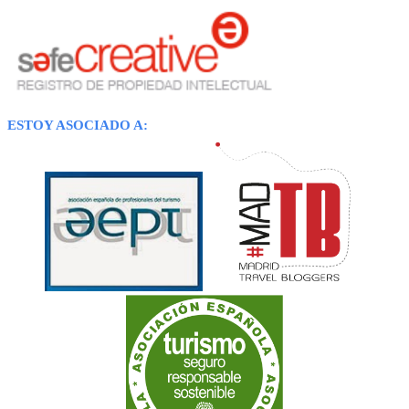
ESTOY ASOCIADO A: