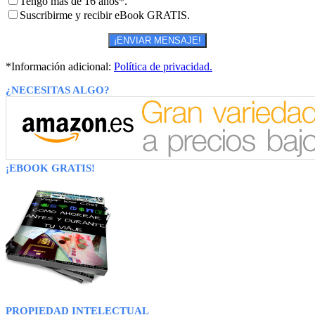
Tengo más de 16 años*.
Suscribirme y recibir eBook GRATIS.
*Información adicional:
Política de privacidad.
¿NECESITAS ALGO?
¡EBOOK GRATIS!
PROPIEDAD INTELECTUAL