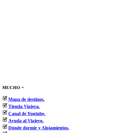
MUCHO +
Mapa de destinos.
Tienda Viajera.
Canal de Youtube.
Ayuda al Viajero.
Dónde dormir y Alojamientos.