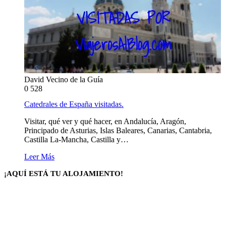
David Vecino de la Guía
0
528
Catedrales de España visitadas.
Visitar, qué ver y qué hacer, en Andalucía, Aragón,
Principado de Asturias, Islas Baleares, Canarias, Cantabria,
Castilla La-Mancha, Castilla y…
Leer Más
¡AQUÍ ESTÁ TU ALOJAMIENTO!