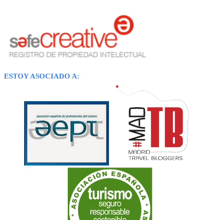
ESTOY ASOCIADO A: