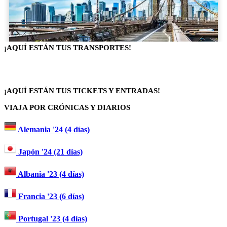
¡AQUÍ ESTÁN TUS TRANSPORTES!
¡AQUÍ ESTÁN TUS TICKETS Y ENTRADAS!
VIAJA POR CRÓNICAS Y DIARIOS
Alemania '24 (4 días)
Japón '24 (21 días)
Albania '23 (4 días)
Francia '23 (6 días)
Portugal '23 (4 días)