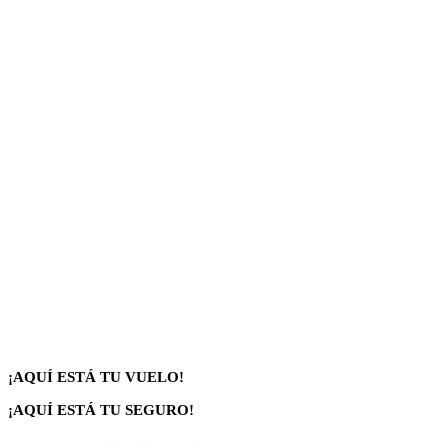
¡AQUÍ ESTÁ TU VUELO!
¡AQUÍ ESTÁ TU SEGURO!