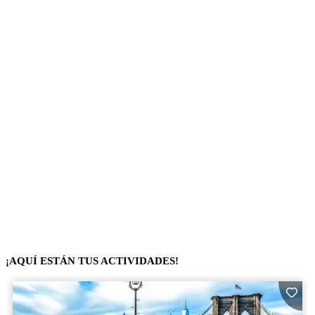
¡AQUÍ ESTÁN TUS ACTIVIDADES!