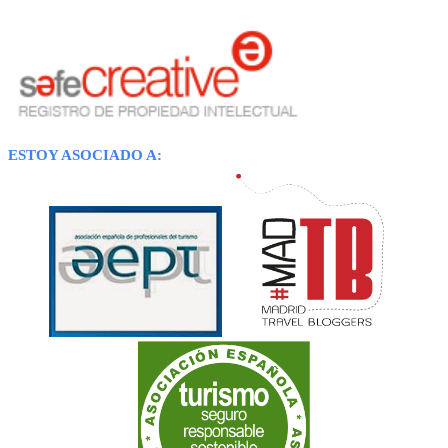
ESTOY ASOCIADO A: