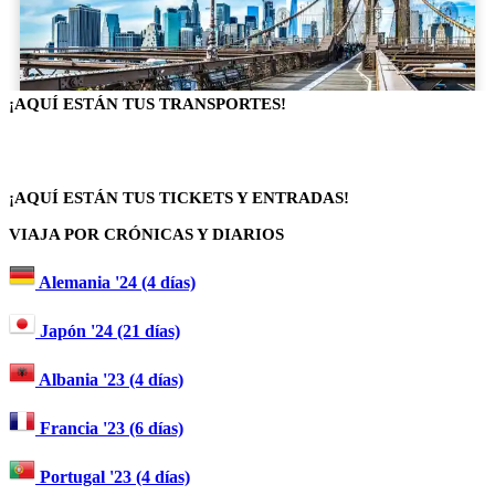
¡AQUÍ ESTÁN TUS TRANSPORTES!
¡AQUÍ ESTÁN TUS TICKETS Y ENTRADAS!
VIAJA POR CRÓNICAS Y DIARIOS
Alemania '24 (4 días)
Japón '24 (21 días)
Albania '23 (4 días)
Francia '23 (6 días)
Portugal '23 (4 días)