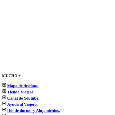
MUCHO +
Mapa de destinos.
Tienda Viajera.
Canal de Youtube.
Ayuda al Viajero.
Dónde dormir y Alojamientos.