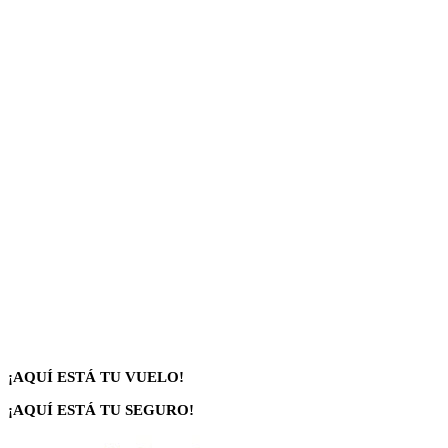
¡AQUÍ ESTÁ TU VUELO!
¡AQUÍ ESTÁ TU SEGURO!