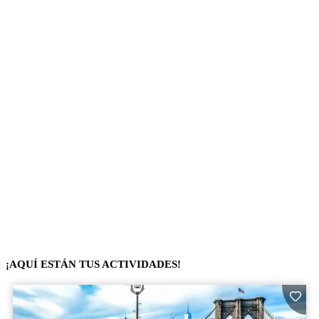
¡AQUÍ ESTÁN TUS ACTIVIDADES!