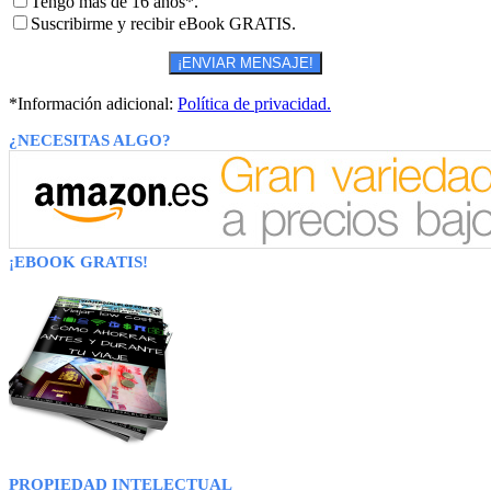
Tengo más de 16 años*.
Suscribirme y recibir eBook GRATIS.
*Información adicional:
Política de privacidad.
¿NECESITAS ALGO?
¡EBOOK GRATIS!
PROPIEDAD INTELECTUAL