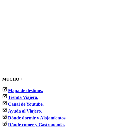
MUCHO +
Mapa de destinos.
Tienda Viajera.
Canal de Youtube.
Ayuda al Viajero.
Dónde dormir y Alojamientos.
Dónde comer y Gastronomía.