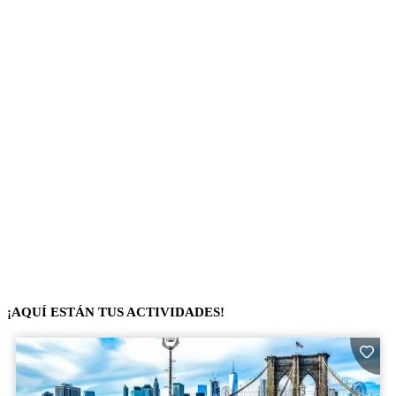
¡AQUÍ ESTÁN TUS ACTIVIDADES!