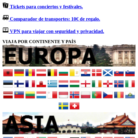
Tickets para conciertos y festivales.
Comparador de transportes: 10€ de regalo.
VPN para viajar con seguridad y privacidad.
VIAJA POR CONTINENTE Y PAÍS