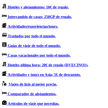
Hoteles y alojamientos: 10€ de regalo.
Intercambio de casas: 250GP de regalo.
Actividades/experiencias/tours.
Traslados por todo el mundo.
Guías de viaje de todo el mundo.
Casas vacacionales por todo el mundo.
Hoteles última hora: 20€ de regalo (DVECINO1).
Actividades y tours en Asia: 5€ de descuento.
Viajes de lujo al mejor precio.
Comparador de alojamientos.
Artículos de viaje que necesitas.