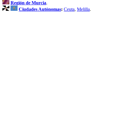
Región de Murcia
.
Ciudades Autónomas
:
Ceuta
,
Melilla
.