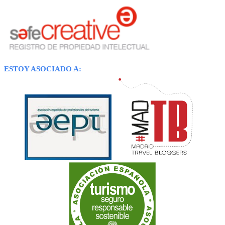
ESTOY ASOCIADO A: