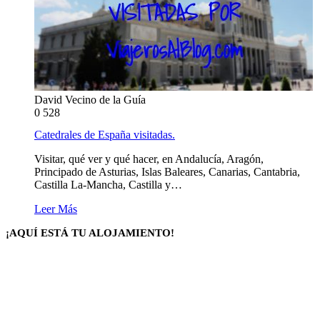
David Vecino de la Guía
0
528
Catedrales de España visitadas.
Visitar, qué ver y qué hacer, en Andalucía, Aragón,
Principado de Asturias, Islas Baleares, Canarias, Cantabria,
Castilla La-Mancha, Castilla y…
Leer Más
¡AQUÍ ESTÁ TU ALOJAMIENTO!