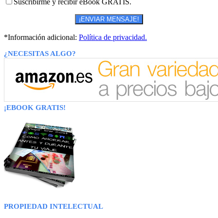
Suscribirme y recibir eBook GRATIS.
*Información adicional:
Política de privacidad.
¿NECESITAS ALGO?
¡EBOOK GRATIS!
PROPIEDAD INTELECTUAL