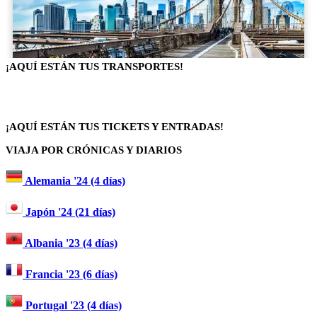
¡AQUÍ ESTÁN TUS TRANSPORTES!
¡AQUÍ ESTÁN TUS TICKETS Y ENTRADAS!
VIAJA POR CRÓNICAS Y DIARIOS
Alemania '24 (4 días)
Japón '24 (21 días)
Albania '23 (4 días)
Francia '23 (6 días)
Portugal '23 (4 días)