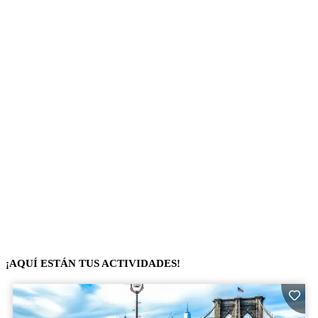
¡AQUÍ ESTÁN TUS ACTIVIDADES!