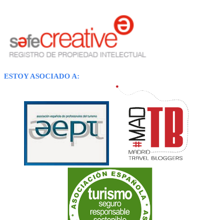
ESTOY ASOCIADO A: