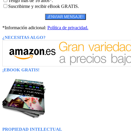
Tengo más de 16 años*.
Suscribirme y recibir eBook GRATIS.
*Información adicional:
Política de privacidad.
¿NECESITAS ALGO?
¡EBOOK GRATIS!
PROPIEDAD INTELECTUAL