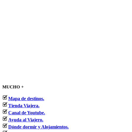
MUCHO +
Mapa de destinos.
Tienda Viajera.
Canal de Youtube.
Ayuda al Viajero.
Dónde dormir y Alojamientos.