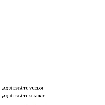
¡AQUÍ ESTÁ TU VUELO!
¡AQUÍ ESTÁ TU SEGURO!