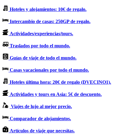
Hoteles y alojamientos: 10€ de regalo.
Intercambio de casas: 250GP de regalo.
Actividades/experiencias/tours.
Traslados por todo el mundo.
Guías de viaje de todo el mundo.
Casas vacacionales por todo el mundo.
Hoteles última hora: 20€ de regalo (DVECINO1).
Actividades y tours en Asia: 5€ de descuento.
Viajes de lujo al mejor precio.
Comparador de alojamientos.
Artículos de viaje que necesitas.