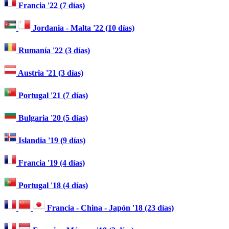
Francia '22 (7 días)
Jordania - Malta '22 (10 días)
Rumanía '22 (3 días)
Austria '21 (3 días)
Portugal '21 (7 días)
Bulgaria '20 (5 días)
Islandia '19 (9 días)
Francia '19 (4 días)
Portugal '18 (4 días)
Francia - China - Japón '18 (23 días)