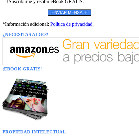
Suscribirme y recibir eBook GRATIS.
*Información adicional:
Política de privacidad.
¿NECESITAS ALGO?
¡EBOOK GRATIS!
PROPIEDAD INTELECTUAL