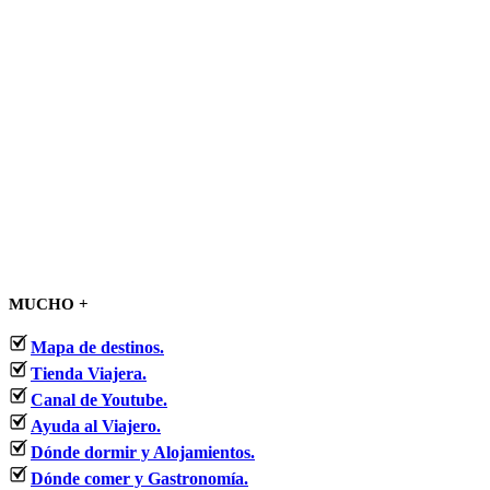
MUCHO +
Mapa de destinos.
Tienda Viajera.
Canal de Youtube.
Ayuda al Viajero.
Dónde dormir y Alojamientos.
Dónde comer y Gastronomía.