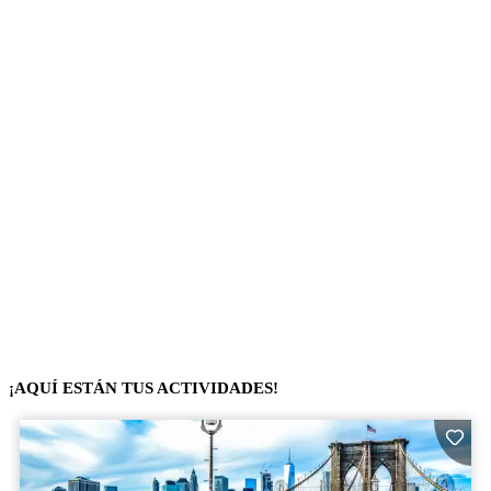
¡AQUÍ ESTÁN TUS ACTIVIDADES!