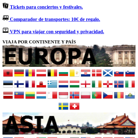
Tickets para conciertos y festivales.
Comparador de transportes: 10€ de regalo.
VPN para viajar con seguridad y privacidad.
VIAJA POR CONTINENTE Y PAÍS