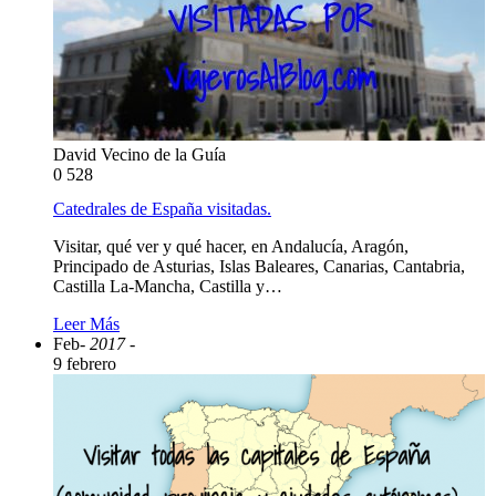
David Vecino de la Guía
0
528
Catedrales de España visitadas.
Visitar, qué ver y qué hacer, en Andalucía, Aragón,
Principado de Asturias, Islas Baleares, Canarias, Cantabria,
Castilla La-Mancha, Castilla y…
Leer Más
Feb
- 2017 -
9 febrero