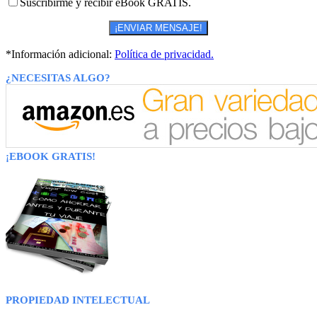
Suscribirme y recibir eBook GRATIS.
*Información adicional:
Política de privacidad.
¿NECESITAS ALGO?
¡EBOOK GRATIS!
PROPIEDAD INTELECTUAL