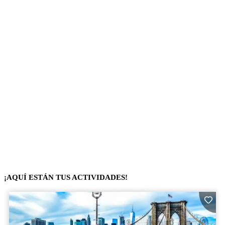
¡AQUÍ ESTÁN TUS ACTIVIDADES!