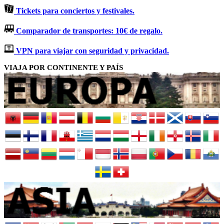
Tickets para conciertos y festivales.
Comparador de transportes: 10€ de regalo.
VPN para viajar con seguridad y privacidad.
VIAJA POR CONTINENTE Y PAÍS