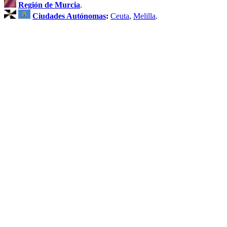
Región de Murcia
.
Ciudades Autónomas
:
Ceuta
,
Melilla
.