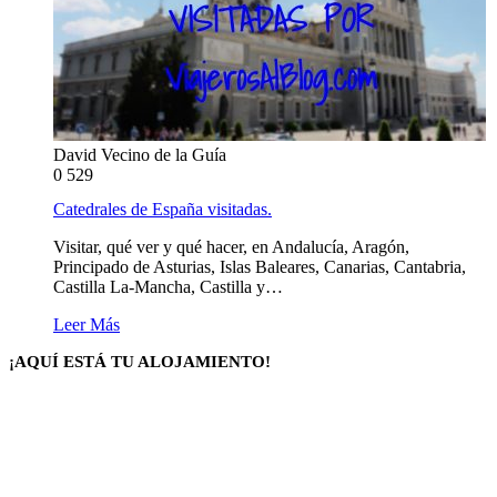
David Vecino de la Guía
0
529
Catedrales de España visitadas.
Visitar, qué ver y qué hacer, en Andalucía, Aragón,
Principado de Asturias, Islas Baleares, Canarias, Cantabria,
Castilla La-Mancha, Castilla y…
Leer Más
¡AQUÍ ESTÁ TU ALOJAMIENTO!