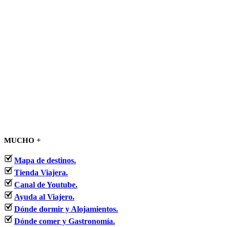
MUCHO +
Mapa de destinos.
Tienda Viajera.
Canal de Youtube.
Ayuda al Viajero.
Dónde dormir y Alojamientos.
Dónde comer y Gastronomía.