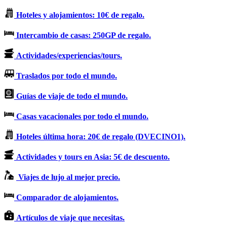
Hoteles y alojamientos: 10€ de regalo.
Intercambio de casas: 250GP de regalo.
Actividades/experiencias/tours.
Traslados por todo el mundo.
Guías de viaje de todo el mundo.
Casas vacacionales por todo el mundo.
Hoteles última hora: 20€ de regalo (DVECINO1).
Actividades y tours en Asia: 5€ de descuento.
Viajes de lujo al mejor precio.
Comparador de alojamientos.
Artículos de viaje que necesitas.