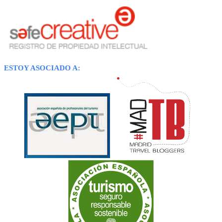
ESTOY ASOCIADO A: