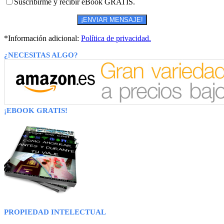
Suscribirme y recibir eBook GRATIS.
*Información adicional:
Política de privacidad.
¿NECESITAS ALGO?
¡EBOOK GRATIS!
PROPIEDAD INTELECTUAL