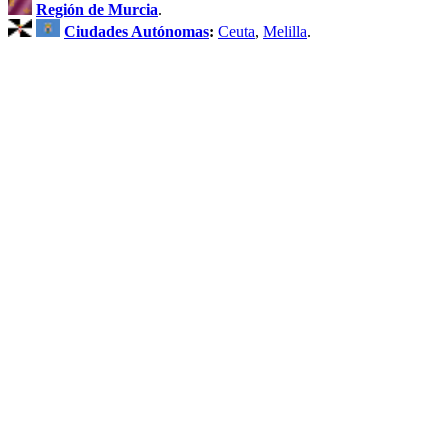
Región de Murcia
.
Ciudades Autónomas
:
Ceuta
,
Melilla
.