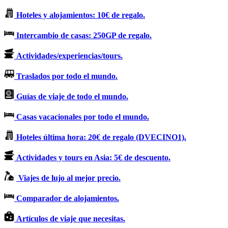
Hoteles y alojamientos: 10€ de regalo.
Intercambio de casas: 250GP de regalo.
Actividades/experiencias/tours.
Traslados por todo el mundo.
Guías de viaje de todo el mundo.
Casas vacacionales por todo el mundo.
Hoteles última hora: 20€ de regalo (DVECINO1).
Actividades y tours en Asia: 5€ de descuento.
Viajes de lujo al mejor precio.
Comparador de alojamientos.
Artículos de viaje que necesitas.