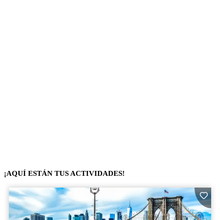
¡AQUÍ ESTÁN TUS ACTIVIDADES!