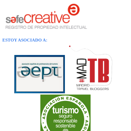
ESTOY ASOCIADO A: