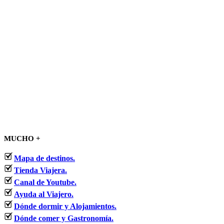
MUCHO +
Mapa de destinos.
Tienda Viajera.
Canal de Youtube.
Ayuda al Viajero.
Dónde dormir y Alojamientos.
Dónde comer y Gastronomía.