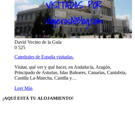
David Vecino de la Guía
0
525
Catedrales de España visitadas.
Visitar, qué ver y qué hacer, en Andalucía, Aragón,
Principado de Asturias, Islas Baleares, Canarias, Cantabria,
Castilla La-Mancha, Castilla y…
Leer Más
¡AQUÍ ESTÁ TU ALOJAMIENTO!