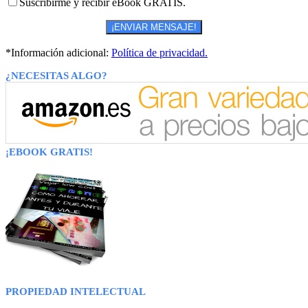
Suscribirme y recibir eBook GRATIS.
*Información adicional:
Política de privacidad.
¿NECESITAS ALGO?
¡EBOOK GRATIS!
PROPIEDAD INTELECTUAL