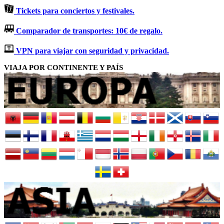
Tickets para conciertos y festivales.
Comparador de transportes: 10€ de regalo.
VPN para viajar con seguridad y privacidad.
VIAJA POR CONTINENTE Y PAÍS