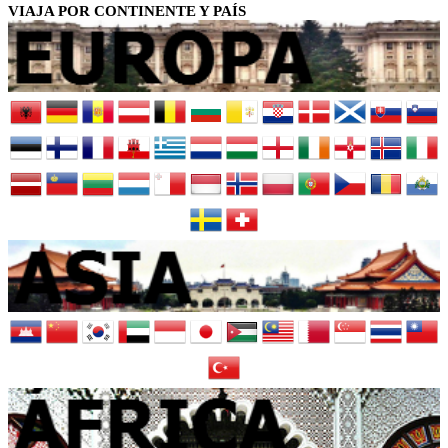
VIAJA POR CONTINENTE Y PAÍS