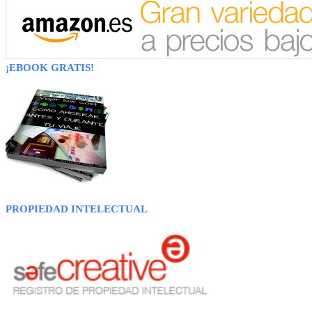
¡EBOOK GRATIS!
PROPIEDAD INTELECTUAL