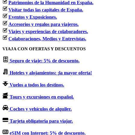
Patrimonios de la Humanidad en España.
Visitar todas las capitales de España.
Eventos y Exposiciones.
Accesorios y regalos para viajeros.
Viajes y experiencias de colaboradores.
Colaboraciones, Medios y Entrevistas.
VIAJA CON OFERTAS Y DESCUENTOS
Seguro de viaje: 5% de descuento.
Hoteles y alojamientos: ¡la mayor oferta!
Vuelos a todos los destinos.
Tours y excursiones en español.
Coches y vehículos de alquiler.
Tarjeta obligatoria para viajar.
eSIM con Internet: 5% de descuento.