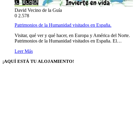
David Vecino de la Guía
0
2.578
Patrimonios de la Humanidad visitados en España.
Visitar, qué ver y qué hacer, en Europa y América del Norte.
Patrimonios de la Humanidad visitados en España. El…
Leer Más
¡AQUÍ ESTÁ TU ALOJAMIENTO!