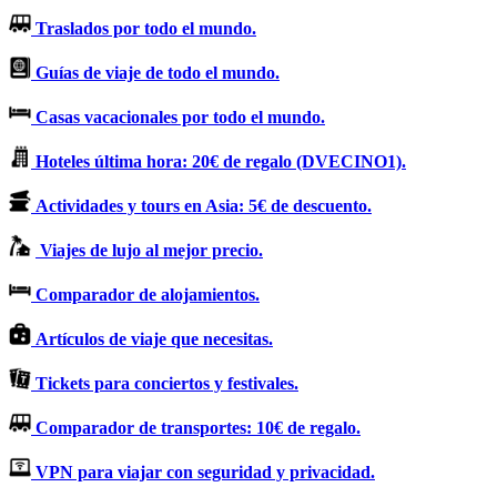
Traslados por todo el mundo.
Guías de viaje de todo el mundo.
Casas vacacionales por todo el mundo.
Hoteles última hora: 20€ de regalo (DVECINO1).
Actividades y tours en Asia: 5€ de descuento.
Viajes de lujo al mejor precio.
Comparador de alojamientos.
Artículos de viaje que necesitas.
Tickets para conciertos y festivales.
Comparador de transportes: 10€ de regalo.
VPN para viajar con seguridad y privacidad.