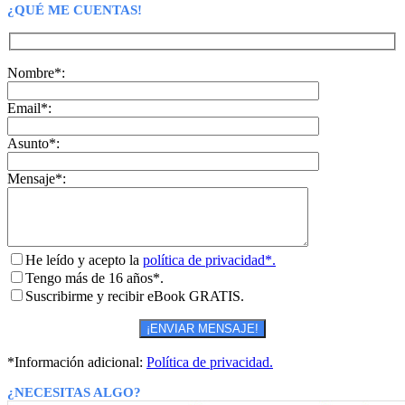
¿QUÉ ME CUENTAS!
Nombre*:
Email*:
Asunto*:
Mensaje*:
He leído y acepto la
política de privacidad*.
Tengo más de 16 años*.
Suscribirme y recibir eBook GRATIS.
*Información adicional:
Política de privacidad.
¿NECESITAS ALGO?