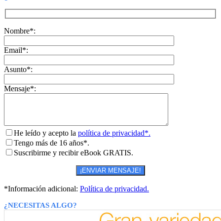
Nombre*:
Email*:
Asunto*:
Mensaje*:
He leído y acepto la
política de privacidad*.
Tengo más de 16 años*.
Suscribirme y recibir eBook GRATIS.
*Información adicional:
Política de privacidad.
¿NECESITAS ALGO?