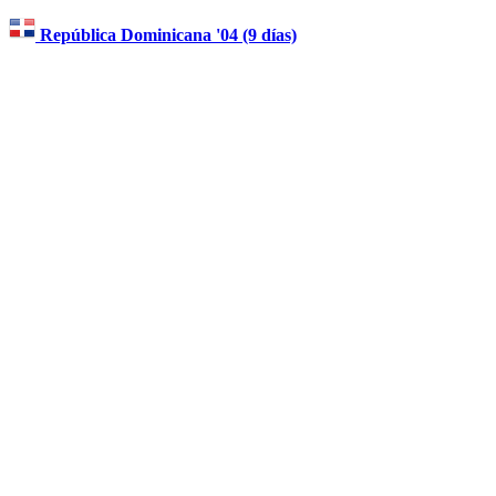
República Dominicana '04 (9 días)