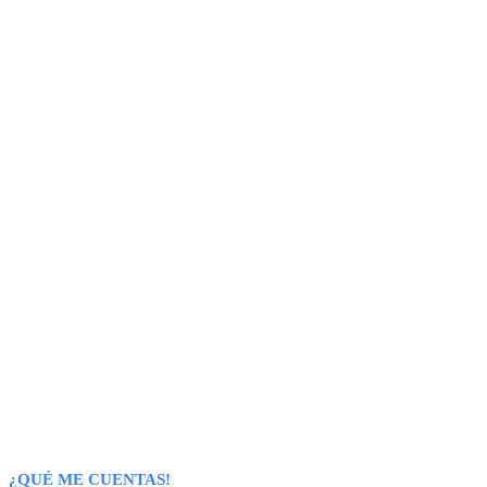
¿QUÉ ME CUENTAS!