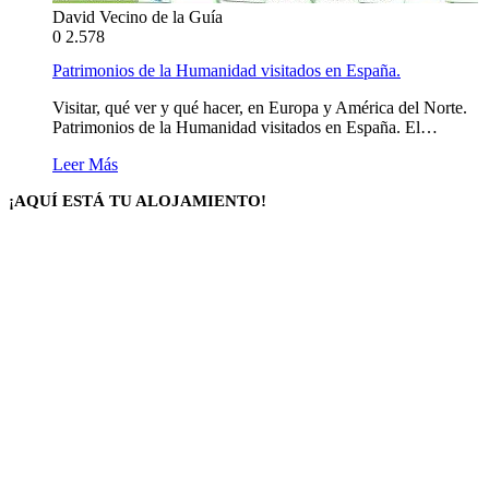
David Vecino de la Guía
0
2.578
Patrimonios de la Humanidad visitados en España.
Visitar, qué ver y qué hacer, en Europa y América del Norte.
Patrimonios de la Humanidad visitados en España. El…
Leer Más
¡AQUÍ ESTÁ TU ALOJAMIENTO!