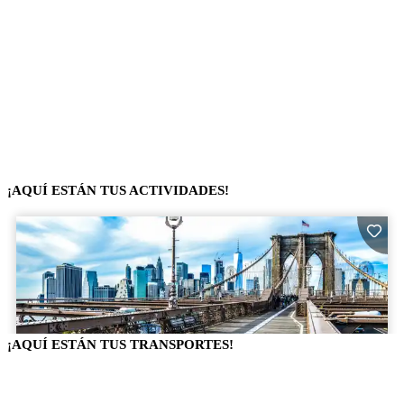
¡AQUÍ ESTÁN TUS ACTIVIDADES!
¡AQUÍ ESTÁN TUS TRANSPORTES!