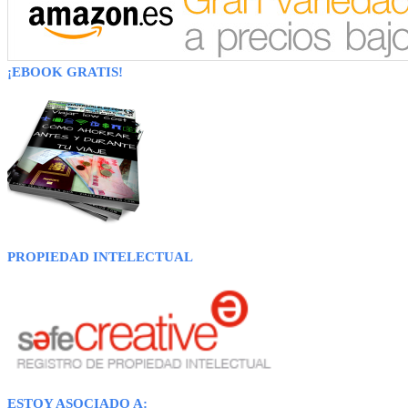
¡EBOOK GRATIS!
PROPIEDAD INTELECTUAL
ESTOY ASOCIADO A: